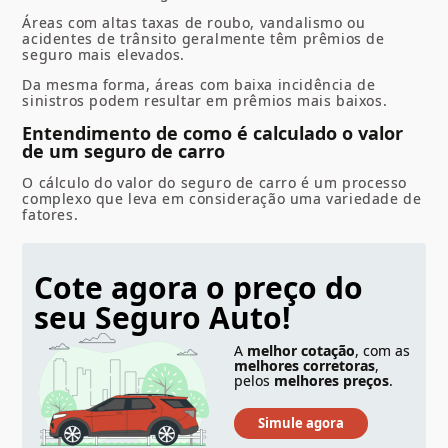
Áreas com altas taxas de roubo, vandalismo ou
acidentes de trânsito geralmente têm prêmios de
seguro mais elevados.
Da mesma forma, áreas com baixa incidência de
sinistros podem resultar em prêmios mais baixos.
Entendimento de como é calculado o valor
de um seguro de carro
O cálculo do valor do seguro de carro é um processo
complexo que leva em consideração uma variedade de
fatores.
Cote agora o preço do
seu Seguro Auto!
A
melhor cotação
, com as
melhores corretoras
,
pelos
melhores preços
.