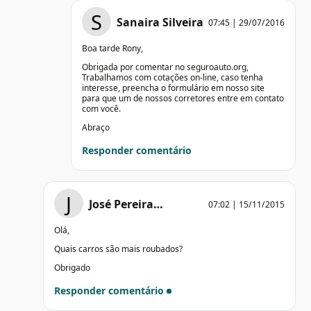
S
Sanaira Silveira
07:45 | 29/07/2016
Boa tarde Rony,
Obrigada por comentar no seguroauto.org,
Trabalhamos com cotações on-line, caso tenha
interesse, preencha o formulário em nosso site
para que um de nossos corretores entre em contato
com você.
Abraço
Responder comentário
J
José Pereira…
07:02 | 15/11/2015
Olá,
Quais carros são mais roubados?
Obrigado
Responder comentário