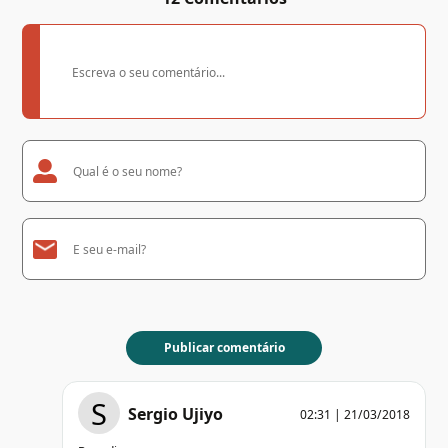
S
Sergio Ujiyo
02:31 | 21/03/2018