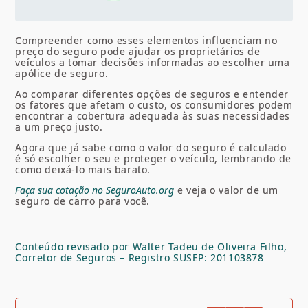
Compreender como esses elementos influenciam no
preço do seguro pode ajudar os proprietários de
veículos a tomar decisões informadas ao escolher uma
apólice de seguro.
Ao comparar diferentes opções de seguros e entender
os fatores que afetam o custo, os consumidores podem
encontrar a cobertura adequada às suas necessidades
a um preço justo.
Agora que já sabe como o valor do seguro é calculado
é só escolher o seu e proteger o veículo, lembrando de
como deixá-lo mais barato.
Faça sua cotação no SeguroAuto.org
e veja o valor de um
seguro de carro para você.
Conteúdo revisado por Walter Tadeu de Oliveira Filho,
Corretor de Seguros – Registro SUSEP: 201103878