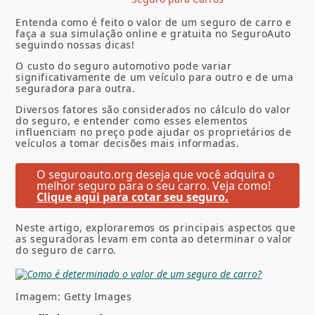
Entenda como é feito o valor de um seguro de carro e
faça a sua simulação online e gratuita no SeguroAuto
seguindo nossas dicas!
O custo do seguro automotivo pode variar
significativamente de um veículo para outro e de uma
seguradora para outra.
Diversos fatores são considerados no cálculo do valor
do seguro, e entender como esses elementos
influenciam no preço pode ajudar os proprietários de
veículos a tomar decisões mais informadas.
O seguroauto.org deseja que você adquira o
melhor seguro para o seu carro. Veja como!
Clique aqui para cotar seu seguro.
Neste artigo, exploraremos os principais aspectos que
as seguradoras levam em conta ao determinar o valor
do seguro de carro.
Imagem: Getty Images