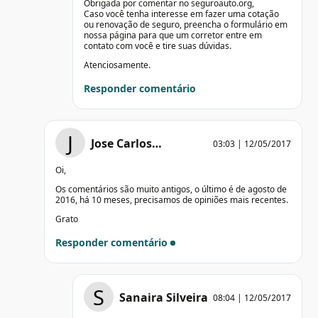
Obrigada por comentar no seguroauto.org,
Caso você tenha interesse em fazer uma cotação
ou renovação de seguro, preencha o formulário em
nossa página para que um corretor entre em
contato com você e tire suas dúvidas.
Atenciosamente.
Responder comentário
J
Jose Carlos…
03:03 | 12/05/2017
Oi,
Os comentários são muito antigos, o último é de agosto de
2016, há 10 meses, precisamos de opiniões mais recentes.
Grato
Responder comentário
S
Sanaira Silveira
08:04 | 12/05/2017