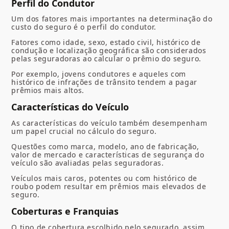
Perfil do Condutor
Um dos fatores mais importantes na determinação do
custo do seguro é o perfil do condutor.
Fatores como idade, sexo, estado civil, histórico de
condução e localização geográfica são considerados
pelas seguradoras ao calcular o prêmio do seguro.
Por exemplo, jovens condutores e aqueles com
histórico de infrações de trânsito tendem a pagar
prêmios mais altos.
Características do Veículo
As características do veículo também desempenham
um papel crucial no cálculo do seguro.
Questões como marca, modelo, ano de fabricação,
valor de mercado e características de segurança do
veículo são avaliadas pelas seguradoras.
Veículos mais caros, potentes ou com histórico de
roubo podem resultar em prêmios mais elevados de
seguro.
Coberturas e Franquias
O tipo de cobertura escolhido pelo segurado, assim