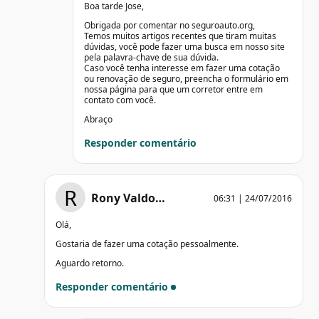
Boa tarde Jose,
Obrigada por comentar no seguroauto.org,
Temos muitos artigos recentes que tiram muitas
dúvidas, você pode fazer uma busca em nosso site
pela palavra-chave de sua dúvida.
Caso você tenha interesse em fazer uma cotação
ou renovação de seguro, preencha o formulário em
nossa página para que um corretor entre em
contato com você.
Abraço
Responder comentário
R
Rony Valdo…
06:31 | 24/07/2016
Olá,
Gostaria de fazer uma cotação pessoalmente.
Aguardo retorno.
Responder comentário