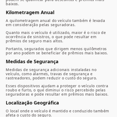
baixos.
Kilometragem Anual
A quilometragem anual do veículo também é levada
em consideração pelas seguradoras.
Quanto mais o veículo é utilizado, maior é o risco de
ocorrência de sinistros, o que pode resultar em
prêmios de seguro mais altos.
Portanto, segurados que dirigem menos quilômetros
por ano podem se beneficiar de prêmios mais baixos.
Medidas de Segurança
Medidas de segurança adicionais instaladas no
veículo, como alarmes, travas de segurança e
rastreadores, podem reduzir o custo do seguro.
Esses dispositivos ajudam a proteger o veículo contra
roubo e furto, o que diminui o risco percebido pelas
seguradoras e pode resultar em prêmios mais baixos.
Localização Geográfica
O local onde o veículo é mantido e conduzido também
afeta o custo do seguro.