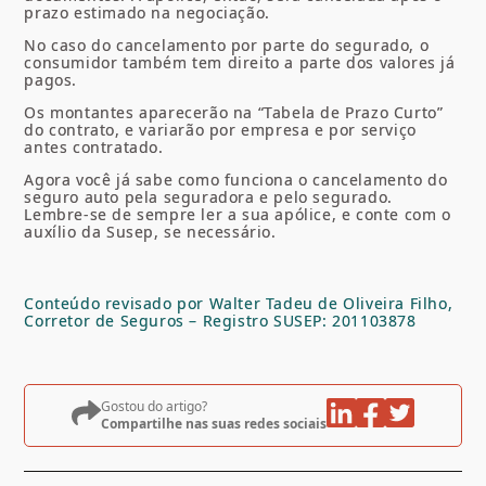
prazo estimado na negociação.
No caso do cancelamento por parte do segurado, o
consumidor também tem direito a parte dos valores já
pagos.
Os montantes aparecerão na “Tabela de Prazo Curto”
do contrato, e variarão por empresa e por serviço
antes contratado.
Agora você já sabe como funciona o cancelamento do
seguro auto pela seguradora e pelo segurado.
Lembre-se de sempre ler a sua apólice, e conte com o
auxílio da Susep, se necessário.
Conteúdo revisado por Walter Tadeu de Oliveira Filho,
Corretor de Seguros – Registro SUSEP: 201103878
Gostou do artigo?
Compartilhe nas suas redes sociais