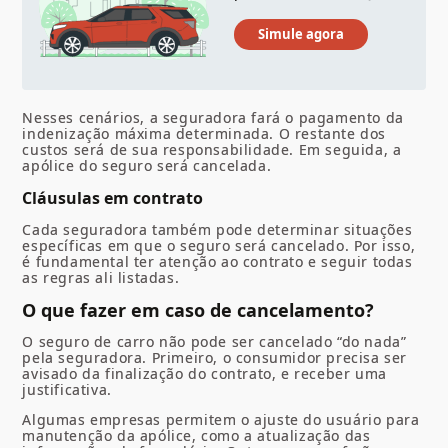
Nesses cenários, a seguradora fará o pagamento da
indenização máxima determinada. O restante dos
custos será de sua responsabilidade. Em seguida, a
apólice do seguro será cancelada.
Cláusulas em contrato
Cada seguradora também pode determinar situações
específicas em que o seguro será cancelado. Por isso,
é fundamental ter atenção ao contrato e seguir todas
as regras ali listadas.
O que fazer em caso de cancelamento?
O seguro de carro não pode ser cancelado “do nada”
pela seguradora. Primeiro, o consumidor precisa ser
avisado da finalização do contrato, e receber uma
justificativa.
Algumas empresas permitem o ajuste do usuário para
manutenção da apólice, como a atualização das