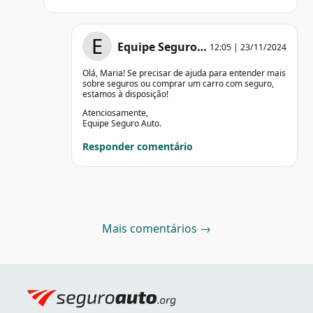
E
Equipe Seguro…
12:05 | 23/11/2024
Olá, Maria! Se precisar de ajuda para entender mais
sobre seguros ou comprar um carro com seguro,
estamos à disposição!
Atenciosamente,
Equipe Seguro Auto.
Responder comentário
Mais comentários →