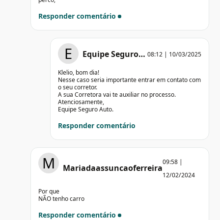
Responder comentário
E
Equipe Seguro…
08:12 | 10/03/2025
Klelio, bom dia!
Nesse caso seria importante entrar em contato com
o seu corretor.
A sua Corretora vai te auxiliar no processo.
Atenciosamente,
Equipe Seguro Auto.
Responder comentário
M
09:58 |
Mariadaassuncaoferreira
12/02/2024
Por que
NÃO tenho carro
Responder comentário