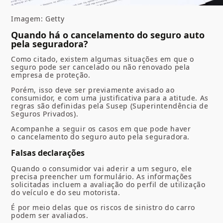
Imagem: Getty
Quando há o cancelamento do seguro auto
pela seguradora?
Como citado, existem algumas situações em que o
seguro pode ser cancelado ou não renovado pela
empresa de proteção.
Porém, isso deve ser previamente avisado ao
consumidor, e com uma justificativa para a atitude. As
regras são definidas pela Susep (Superintendência de
Seguros Privados).
Acompanhe a seguir os casos em que pode haver
o cancelamento do seguro auto pela seguradora.
Falsas declarações
Quando o consumidor vai aderir a um seguro, ele
precisa preencher um formulário. As informações
solicitadas incluem a avaliação do perfil de utilização
do veículo e do seu motorista.
É por meio delas que os riscos de sinistro do carro
podem ser avaliados.