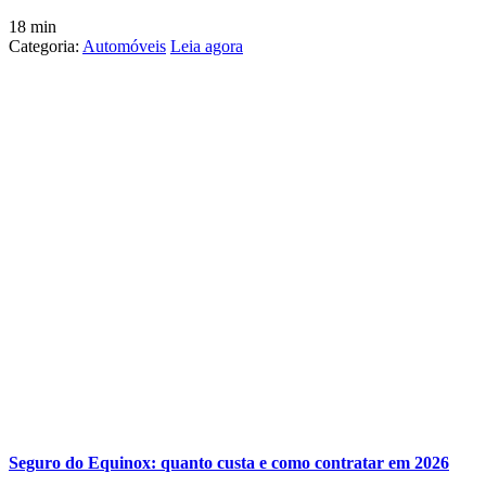
18 min
Categoria:
Automóveis
Leia agora
Seguro do Equinox: quanto custa e como contratar em 2026