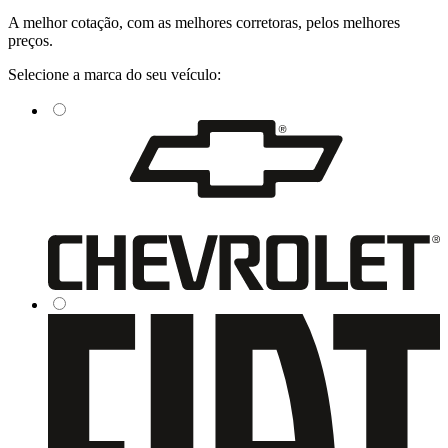
A
melhor cotação
, com as
melhores corretoras
, pelos
melhores
preços
.
Selecione a marca do seu veículo: