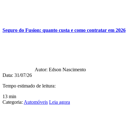
Seguro do Fusion: quanto custa e como contratar em 2026
Autor:
Edson Nascimento
Data:
31/07/26
Tempo estimado de leitura:
13 min
Categoria:
Automóveis
Leia agora