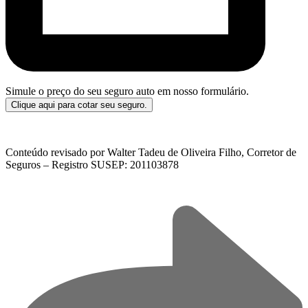
Simule o preço do seu seguro auto em nosso formulário.
Clique aqui para cotar seu seguro.
Conteúdo revisado por Walter Tadeu de Oliveira Filho, Corretor de
Seguros – Registro SUSEP: 201103878