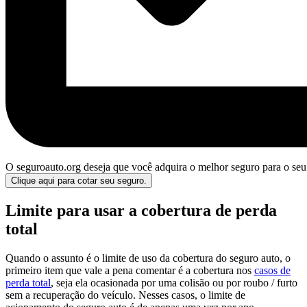
O seguroauto.org deseja que você adquira o melhor seguro para o seu
Clique aqui para cotar seu seguro.
Limite para usar a cobertura de perda
total
Quando o assunto é o limite de uso da cobertura do seguro auto, o
primeiro item que vale a pena comentar é a cobertura nos
casos de
perda total
, seja ela ocasionada por uma colisão ou por roubo / furto
sem a recuperação do veículo. Nesses casos, o limite de