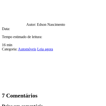
Autor:
Edson Nascimento
Data:
Tempo estimado de leitura:
16 min
Categoria:
Automóveis
Leia agora
7 Comentários