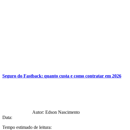
Seguro do Fastback: quanto custa e como contratar em 2026
Autor:
Edson Nascimento
Data:
Tempo estimado de leitura: