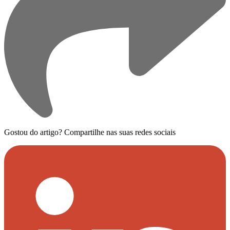
Gostou do artigo?
Compartilhe nas suas redes sociais