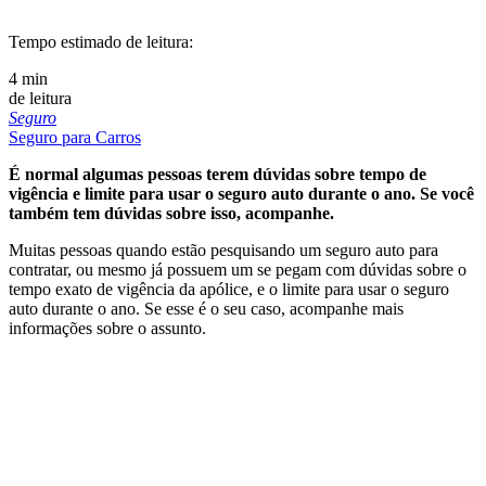
Tempo estimado de leitura:
4 min
de leitura
Seguro
Seguro para Carros
É normal algumas pessoas terem dúvidas sobre tempo de
vigência e limite para usar o seguro auto durante o ano. Se você
também tem dúvidas sobre isso, acompanhe.
Muitas pessoas quando estão pesquisando um seguro auto para
contratar, ou mesmo já possuem um se pegam com dúvidas sobre o
tempo exato de vigência da apólice, e o limite para usar o seguro
auto durante o ano. Se esse é o seu caso, acompanhe mais
informações sobre o assunto.