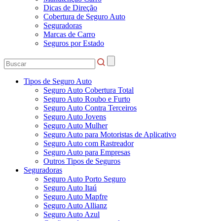
Dicas de Direção
Cobertura de Seguro Auto
Seguradoras
Marcas de Carro
Seguros por Estado
Tipos de Seguro Auto
Seguro Auto Cobertura Total
Seguro Auto Roubo e Furto
Seguro Auto Contra Terceiros
Seguro Auto Jovens
Seguro Auto Mulher
Seguro Auto para Motoristas de Aplicativo
Seguro Auto com Rastreador
Seguro Auto para Empresas
Outros Tipos de Seguros
Seguradoras
Seguro Auto Porto Seguro
Seguro Auto Itaú
Seguro Auto Mapfre
Seguro Auto Allianz
Seguro Auto Azul