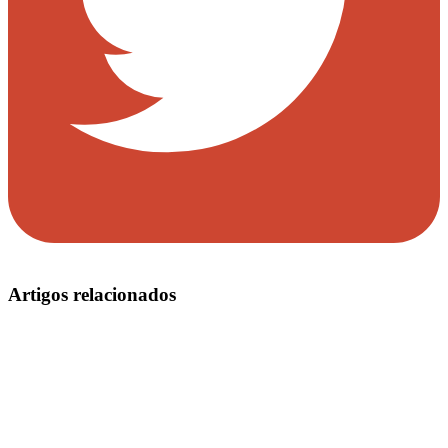
Artigos relacionados