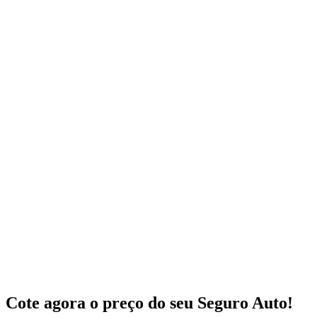
Cote agora o preço do seu Seguro Auto!