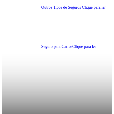
Outros Tipos de Seguros
Clique para ler
Seguro para Carros
Clique para ler