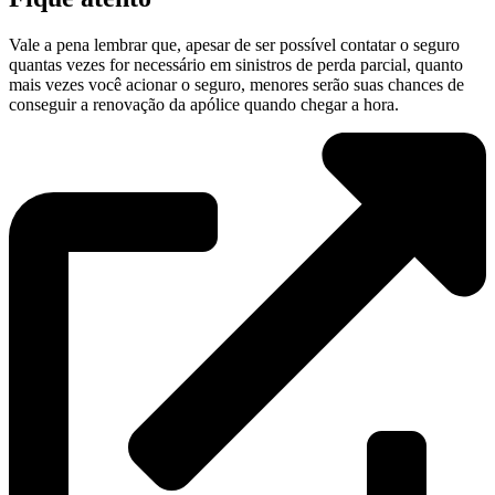
Vale a pena lembrar que, apesar de ser possível contatar o seguro
quantas vezes for necessário em sinistros de perda parcial, quanto
mais vezes você acionar o seguro, menores serão suas chances de
conseguir a renovação da apólice quando chegar a hora.