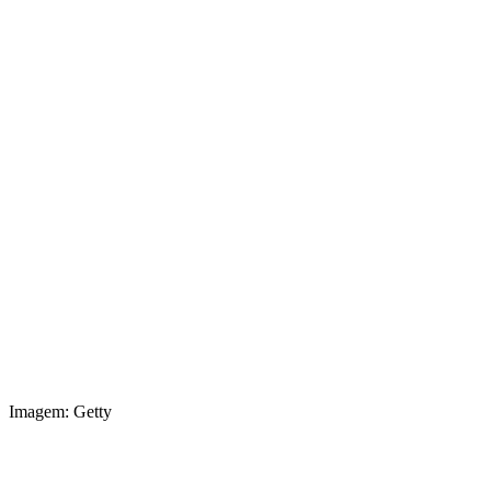
Imagem: Getty