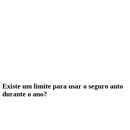
Existe um limite para usar o seguro auto
durante o ano?