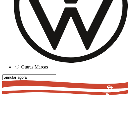
Outras Marcas