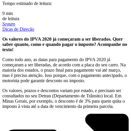
Tempo estimado de leitura:
9 min
de leitura
Seguro
Dicas de Direção
Os valores do IPVA 2020 já começaram a ser liberados. Quer
saber quanto, como e quando pagar o imposto? Acompanhe no
texto!
Como todo ano, as datas para pagamento do IPVA 2020 já
começaram a ser liberadas, de acordo com a placa do seu carro. Na
maioria dos estados, o prazo final para pagamento vai até março,
mas é preciso atenção. Isso porque, com o pagamento antecipado, o
motorista pode garantir desconto no imposto.
Os valores, prazos e descontos variam por estado, e precisam ser
consultados no seu Detran (Departamento de Trânsito) local. Em
Minas Gerais, por exemplo, o desconto é de 3% para quem quita o
imposto à vista até a data de vencimento da primeira parcela.