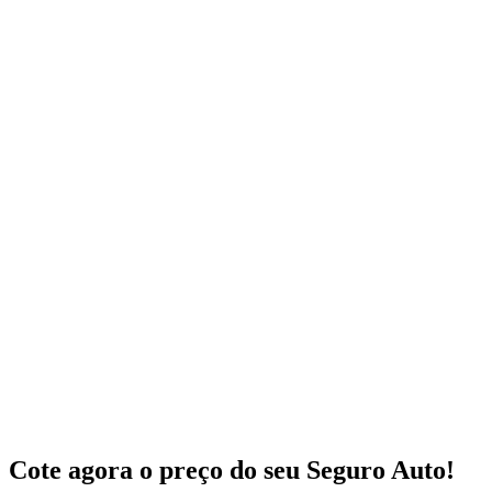
Cote agora o preço do seu Seguro Auto!