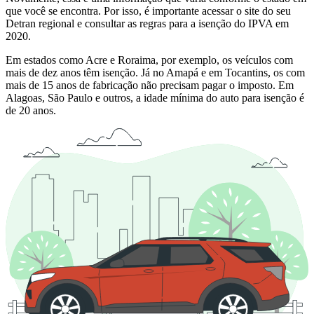
que você se encontra. Por isso, é importante acessar o site do seu
Detran regional e consultar as regras para a isenção do IPVA em
2020.
Em estados como Acre e Roraima, por exemplo, os veículos com
mais de dez anos têm isenção. Já no Amapá e em Tocantins, os com
mais de 15 anos de fabricação não precisam pagar o imposto. Em
Alagoas, São Paulo e outros, a idade mínima do auto para isenção é
de 20 anos.