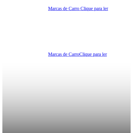
Marcas de Carro
Clique para ler
Marcas de Carro
Clique para ler