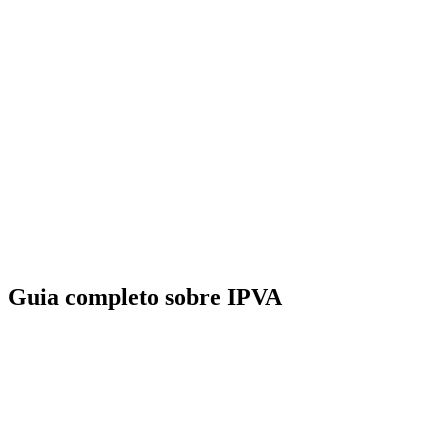
Guia completo sobre IPVA