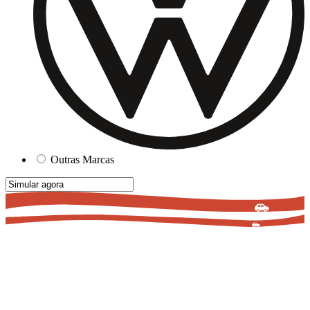
Outras Marcas