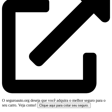
O seguroauto.org deseja que você adquira o melhor seguro para o
seu carro. Veja como!
Clique aqui para cotar seu seguro.