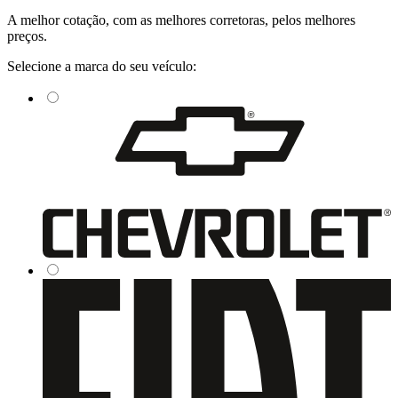
A
melhor cotação
, com as
melhores corretoras
, pelos
melhores
preços
.
Selecione a marca do seu veículo: