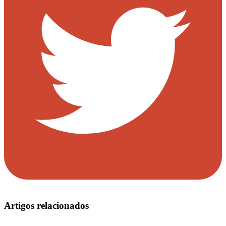
Artigos relacionados