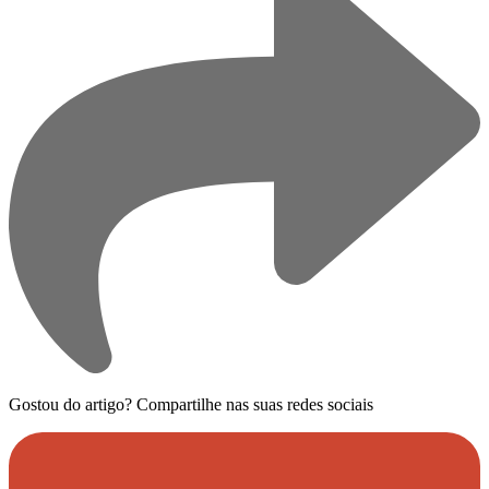
Gostou do artigo?
Compartilhe nas suas redes sociais