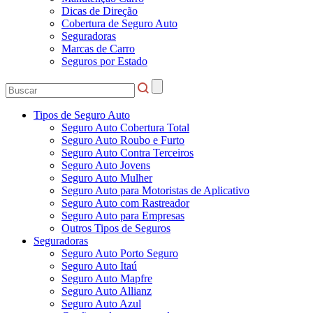
Dicas de Direção
Cobertura de Seguro Auto
Seguradoras
Marcas de Carro
Seguros por Estado
Tipos de Seguro Auto
Seguro Auto Cobertura Total
Seguro Auto Roubo e Furto
Seguro Auto Contra Terceiros
Seguro Auto Jovens
Seguro Auto Mulher
Seguro Auto para Motoristas de Aplicativo
Seguro Auto com Rastreador
Seguro Auto para Empresas
Outros Tipos de Seguros
Seguradoras
Seguro Auto Porto Seguro
Seguro Auto Itaú
Seguro Auto Mapfre
Seguro Auto Allianz
Seguro Auto Azul