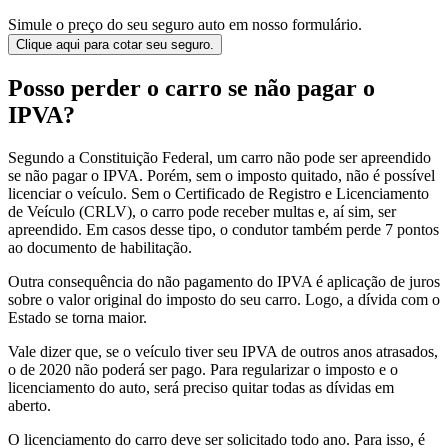
Simule o preço do seu seguro auto em nosso formulário.
Clique aqui para cotar seu seguro.
Posso perder o carro se não pagar o
IPVA?
Segundo a Constituição Federal, um carro não pode ser apreendido
se não pagar o IPVA. Porém, sem o imposto quitado, não é possível
licenciar o veículo. Sem o Certificado de Registro e Licenciamento
de Veículo (CRLV), o carro pode receber multas e, aí sim, ser
apreendido. Em casos desse tipo, o condutor também perde 7 pontos
ao documento de habilitação.
Outra consequência do não pagamento do IPVA é aplicação de juros
sobre o valor original do imposto do seu carro. Logo, a dívida com o
Estado se torna maior.
Vale dizer que, se o veículo tiver seu IPVA de outros anos atrasados,
o de 2020 não poderá ser pago. Para regularizar o imposto e o
licenciamento do auto, será preciso quitar todas as dívidas em
aberto.
O licenciamento do carro deve ser solicitado todo ano. Para isso, é