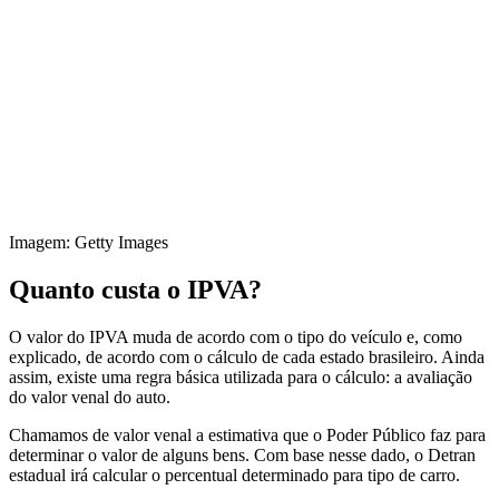
Imagem: Getty Images
Quanto custa o IPVA?
O valor do IPVA muda de acordo com o tipo do veículo e, como
explicado, de acordo com o cálculo de cada estado brasileiro. Ainda
assim, existe uma regra básica utilizada para o cálculo: a avaliação
do valor venal do auto.
Chamamos de valor venal a estimativa que o Poder Público faz para
determinar o valor de alguns bens. Com base nesse dado, o Detran
estadual irá calcular o percentual determinado para tipo de carro.