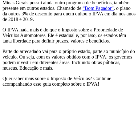
Minas Gerais possui ainda outro programa de benefícios, também
presente em outros estados. Chamado de
“Bom Pagador”
, o plano
dá outros 3% de desconto para quem quitou o IPVA em dia nos anos
de 2018 e 2019.
O IPVA nada mais é do que o Imposto sobre a Propriedade de
Veículos Automotores. Ele é estadual e, por isso, os estados têm
tanta liberdade para definir prazos, valores e benefícios.
Parte do arrecadado vai para o próprio estado, parte ao município do
veículo. Ou seja, com os valores obtidos com o IPVA, os governos
podem investir em diferentes áreas. Incluindo obras públicas,
museus, Educação e mais.
Quer saber mais sobre o Imposto de Veículos? Continue
acompanhando esse guia completo sobre o IPVA!