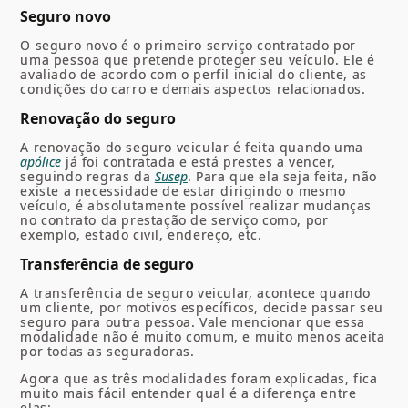
Seguro novo
O seguro novo é o primeiro serviço contratado por
uma pessoa que pretende proteger seu veículo. Ele é
avaliado de acordo com o perfil inicial do cliente, as
condições do carro e demais aspectos relacionados.
Renovação do seguro
A renovação do seguro veicular é feita quando uma
apólice
já foi contratada e está prestes a vencer,
seguindo regras da
Susep
. Para que ela seja feita, não
existe a necessidade de estar dirigindo o mesmo
veículo, é absolutamente possível realizar mudanças
no contrato da prestação de serviço como, por
exemplo, estado civil, endereço, etc.
Transferência de seguro
A transferência de seguro veicular, acontece quando
um cliente, por motivos específicos, decide passar seu
seguro para outra pessoa. Vale mencionar que essa
modalidade não é muito comum, e muito menos aceita
por todas as seguradoras.
Agora que as três modalidades foram explicadas, fica
muito mais fácil entender qual é a diferença entre
elas: