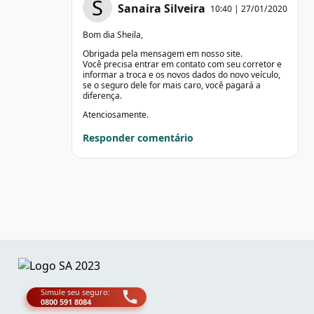
S
Sanaira Silveira
10:40 | 27/01/2020
Bom dia Sheila,
Obrigada pela mensagem em nosso site.
Você precisa entrar em contato com seu corretor e
informar a troca e os novos dados do novo veículo,
se o seguro dele for mais caro, você pagará a
diferença.
Atenciosamente.
Responder comentário
Simule seu seguro:
0800 591 8084