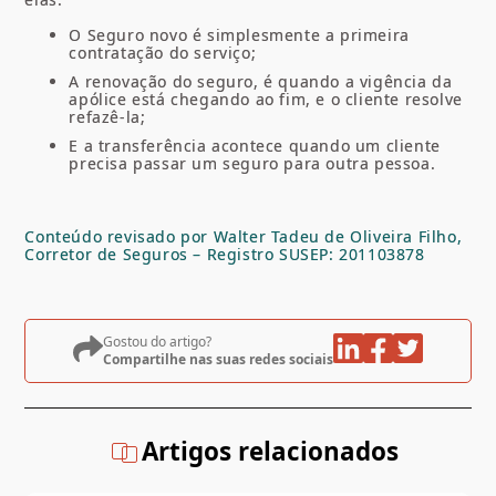
O Seguro novo é simplesmente a primeira
contratação do serviço;
A renovação do seguro, é quando a vigência da
apólice está chegando ao fim, e o cliente resolve
refazê-la;
E a transferência acontece quando um cliente
precisa passar um seguro para outra pessoa.
Conteúdo revisado por Walter Tadeu de Oliveira Filho,
Corretor de Seguros – Registro SUSEP: 201103878
Gostou do artigo?
Compartilhe nas suas redes sociais
Artigos relacionados