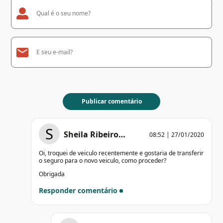
S
Sheila Ribeiro…
08:52 | 27/01/2020
Oi, troquei de veiculo recentemente e gostaria de transferir
o seguro para o novo veiculo, como proceder?
Obrigada
Responder comentário