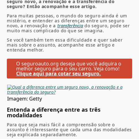
seguro novo, a renovação e a transferência do
seguro? Então acompanhe esse artigo.
Para muitas pessoas, o mundo do seguro ainda é um
mistério, e entender as diferenças entre um seguro
novo, a renovação e a
transferência
do seguro, pode ser
muito mais complicado do que se imagina.
Se você também tem essa dificuldade e quer saber
mais sobre o assunto, acompanhe esse artigo e
entenda melhor.
O seguroauto.org deseja que você adquira o
melhor seguro para o seu carro. Veja como!
Clique aqui para cotar seu seguro.
Imagem: Getty
Entenda a diferença entre as três
modalidades
Para que seja mais fácil a compreensão sobre o
assunto é interessante que cada uma das modalidades
seja explicada separadamente.