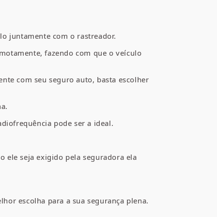
lo juntamente com o rastreador.
emotamente, fazendo com que o veículo
ente com seu seguro auto, basta escolher
ha.
diofrequência pode ser a ideal.
 ele seja exigido pela seguradora ela
lhor escolha para a sua segurança plena.