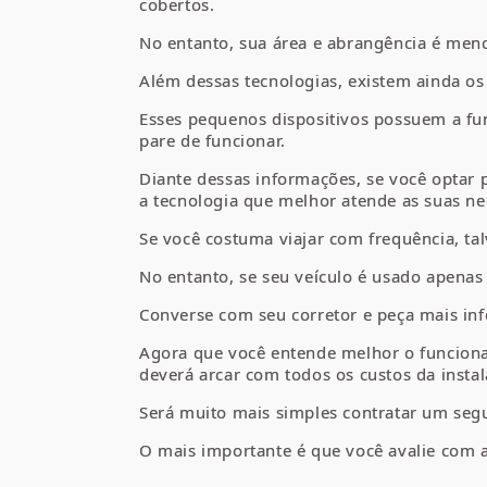
cobertos.
No entanto, sua área e abrangência é meno
Além dessas tecnologias, existem ainda os
Esses pequenos dispositivos possuem a fu
pare de funcionar.
Diante dessas informações, se você optar 
a tecnologia que melhor atende as suas ne
Se você costuma viajar com frequência, tal
No entanto, se seu veículo é usado apenas 
Converse com seu corretor e peça mais inf
Agora que você entende melhor o funcionam
deverá arcar com todos os custos da instal
Será muito mais simples contratar um seg
O mais importante é que você avalie com a