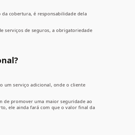
 da cobertura, é responsabilidade dela
e serviços de seguros, a obrigatoriedade
onal?
 um serviço adicional, onde o cliente
m de promover uma maior seguridade ao
o, ele ainda fará com que o valor final da