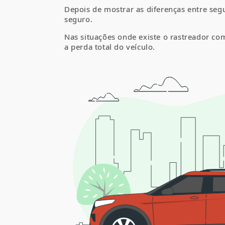
Depois de mostrar as diferenças entre seg
seguro.
Nas situações onde existe o rastreador co
a perda total do veículo.