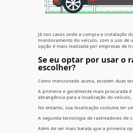
Já nos casos onde a compra e instalação 
monitoramento do veículo, com o uso de um
opção é mais realizada por empresas de tr
Se eu optar por usar o 
escolher?
Como mencionado acima, existem duas tecn
A primeira e geralmente mais procurada é 
abrangência para a localização do veículo,
No entanto, sua localização costuma ter 
A segunda tecnologia de rastreadores de c
Além de ser mais barata que a primeira op