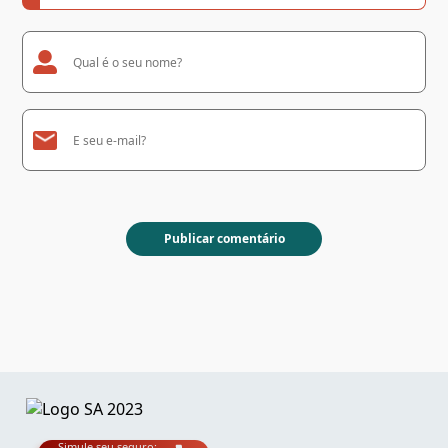
Simule seu seguro: