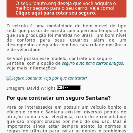
O seguroauto.org deseja que você adquira o
melhor seguro para o seu carro. Veja como!
Clique aqui para cotar seu seguro.
O veículo é uma modalidade de bem móvel do tipo
sedã que possui de acordo com o período temporal em
que sua produção foi mantida no Brasil, um bom nível
de conforto para seus usuários além de um
desempenho adequado com boa capacidade mecânica
e de velocidade.
Se você possui esse modelo, contrate um seguro
Santana, com a opção de
seguro auto para carros antigos
.
Veja mais informações!
Imagem: David Wright
Por que contratar um seguro Santana?
Para os interessados em possuir um veículo bonito e
eficiente como o Santana existem diversos pontos de
atração como a sua elegância, conforto e comodidade
que são proporcionadas por meio do seu uso. Mas é
importante ainda estar sempre atento às normas e
regras do trânsito para evitar acidentes e problemas