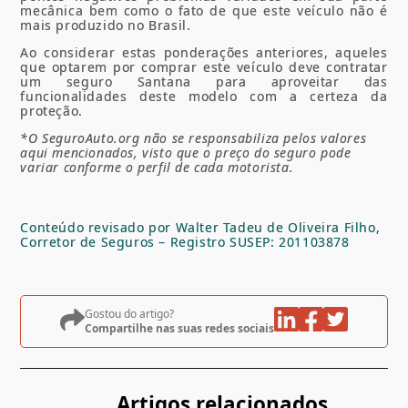
mecânica bem como o fato de que este veículo não é
mais produzido no Brasil.
Ao considerar estas ponderações anteriores, aqueles
que optarem por comprar este veículo deve contratar
um seguro Santana para aproveitar das
funcionalidades deste modelo com a certeza da
proteção.
*O SeguroAuto.org não se responsabiliza pelos valores
aqui mencionados, visto que o preço do seguro pode
variar conforme o perfil de cada motorista.
Conteúdo revisado por Walter Tadeu de Oliveira Filho,
Corretor de Seguros – Registro SUSEP: 201103878
Gostou do artigo?
Compartilhe nas suas redes sociais
Artigos relacionados