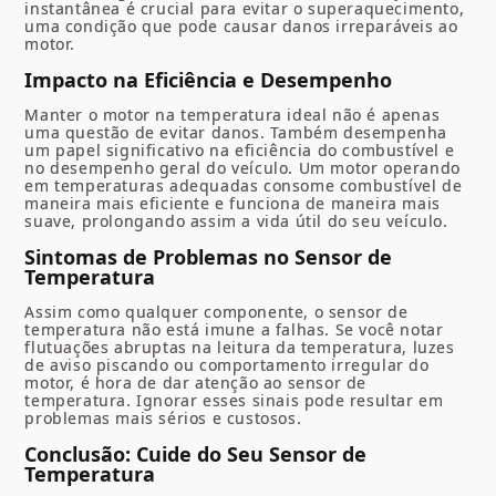
instantânea é crucial para evitar o superaquecimento,
uma condição que pode causar danos irreparáveis ao
motor.
Impacto na Eficiência e Desempenho
Manter o motor na temperatura ideal não é apenas
uma questão de evitar danos. Também desempenha
um papel significativo na eficiência do combustível e
no desempenho geral do veículo. Um motor operando
em temperaturas adequadas consome combustível de
maneira mais eficiente e funciona de maneira mais
suave, prolongando assim a vida útil do seu veículo.
Sintomas de Problemas no Sensor de
Temperatura
Assim como qualquer componente, o sensor de
temperatura não está imune a falhas. Se você notar
flutuações abruptas na leitura da temperatura, luzes
de aviso piscando ou comportamento irregular do
motor, é hora de dar atenção ao sensor de
temperatura. Ignorar esses sinais pode resultar em
problemas mais sérios e custosos.
Conclusão: Cuide do Seu Sensor de
Temperatura