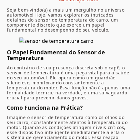
Seja bem-vindo(a) a mais um mergulho no universo
automotivo! Hoje, vamos explorar os intricados
detalhes do sensor de temperatura do carro, um
componente discreto que exerce um papel
fundamental no desempenho do seu veículo.
O Papel Fundamental do Sensor de
Temperatura
Ao contrário de sua presença discreta sob o capô, o
sensor de temperatura é uma peça vital para a saúde
do seu automóvel. Ele opera como um guardião
silencioso, monitorando constantemente a
temperatura do motor. Essa função não é apenas uma
formalidade técnica; na verdade, é uma salvaguarda
crucial para prevenir danos graves.
Como Funciona na Prática?
Imagine o sensor de temperatura como os olhos do
seu carro, constantemente atentos à temperatura do
motor. Quando as condições atingem níveis críticos,
esse dispositivo inteligente imediatamente alerta o
sistema de gerenciamento do motor. Essa reação