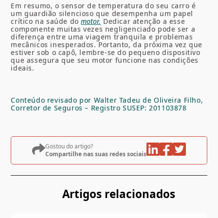
Em resumo, o sensor de temperatura do seu carro é
um guardião silencioso que desempenha um papel
crítico na saúde do
motor.
Dedicar atenção a esse
componente muitas vezes negligenciado pode ser a
diferença entre uma viagem tranquila e problemas
mecânicos inesperados. Portanto, da próxima vez que
estiver sob o capô, lembre-se do pequeno dispositivo
que assegura que seu motor funcione nas condições
ideais.
Conteúdo revisado por Walter Tadeu de Oliveira Filho,
Corretor de Seguros – Registro SUSEP: 201103878
Gostou do artigo?
Compartilhe nas suas redes sociais
Artigos relacionados