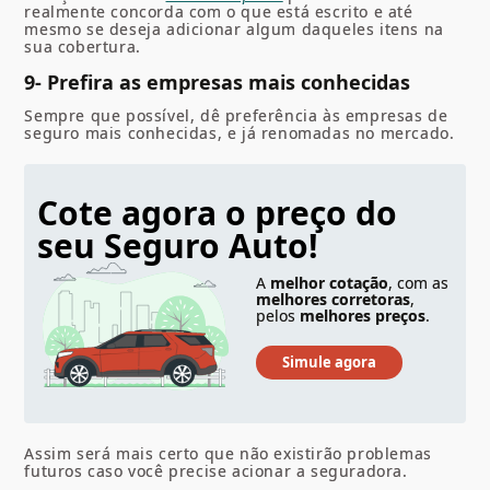
realmente concorda com o que está escrito e até
mesmo se deseja adicionar algum daqueles itens na
sua cobertura.
9- Prefira as empresas mais conhecidas
Sempre que possível, dê preferência às empresas de
seguro mais conhecidas, e já renomadas no mercado.
Cote agora o preço do
seu Seguro Auto!
A
melhor cotação
, com as
melhores corretoras
,
pelos
melhores preços
.
Assim será mais certo que não existirão problemas
futuros caso você precise acionar a seguradora.