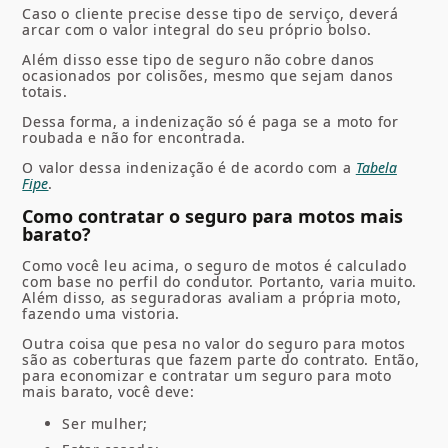
Caso o cliente precise desse tipo de serviço, deverá
arcar com o valor integral do seu próprio bolso.
Além disso esse tipo de seguro não cobre danos
ocasionados por colisões, mesmo que sejam danos
totais.
Dessa forma, a indenização só é paga se a moto for
roubada e não for encontrada.
O valor dessa indenização é de acordo com a
Tabela
Fipe
.
Como contratar o seguro para motos mais
barato?
Como você leu acima, o seguro de motos é calculado
com base no perfil do condutor. Portanto, varia muito.
Além disso, as seguradoras avaliam a própria moto,
fazendo uma vistoria.
Outra coisa que pesa no valor do seguro para motos
são as coberturas que fazem parte do contrato. Então,
para economizar e contratar um seguro para moto
mais barato, você deve:
Ser mulher;