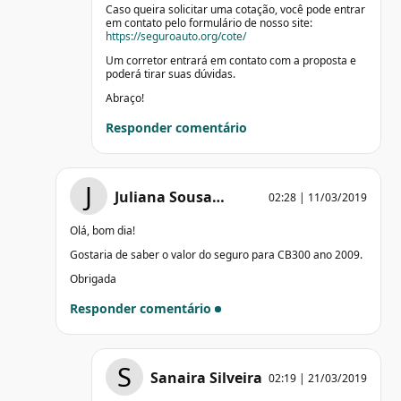
Caso queira solicitar uma cotação, você pode entrar
em contato pelo formulário de nosso site:
https://seguroauto.org/cote/
Um corretor entrará em contato com a proposta e
poderá tirar suas dúvidas.
Abraço!
Responder comentário
J
Juliana Sousa…
02:28 | 11/03/2019
Olá, bom dia!
Gostaria de saber o valor do seguro para CB300 ano 2009.
Obrigada
Responder comentário
S
Sanaira Silveira
02:19 | 21/03/2019