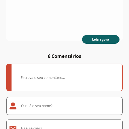
Leia agora
6 Comentários