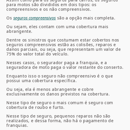
para motos são divididos em dois tipos: os
compreensivos e os não compreensivos.
Os
seguros compreensivos
são a opção mais completa.
Ou sejam, eles contam com uma cobertura mais
abrangente.
Dentre os sinistros que costumam estar cobertos nos
seguros compreensivos estão as colisões, reparos e
danos parciais, ou seja, que representam um valor de
75% do valor total do veículo.
Nesses casos, o segurador paga a franquia, e a
seguradora de moto
paga o valor restante do conserto.
Enquanto isso o seguro não compreensivo é o que
possui uma cobertura específica.
Ou seja, ela é menos abrangente e cobre
exclusivamente os danos previstos na cobertura.
Nesse tipo de seguro o mais comum é seguro com
cobertura de roubo e furto.
Nesse tipo de seguro, pequenos reparos não são
realizados, e dessa forma, não há o pagamento de
franquias.