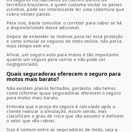
território brasileiro, e quem costuma visitar os países
vizinhos, pode ser interessante ter uma cobertura que
cubra nesses países.
Para isso, basta consultar o corretor para saber se há
a disponibilidade desse adicional.
Depois de entender os motivos para ter essa proteção
e como simular os seguros de moto online, não perca
mais tempo sem ele.
Afinal, um seguro auto para motos é tão importante
quanto um seguro para carros e não pode ser
negligenciado.
Quais seguradoras oferecem o seguro para
motos mais barato?
Não existem planos fechados, portanto, não temos
como informar quais seguradoras oferecem o seguro
para motos mais barato.
Entenda que o preço do seguro é calculado após o
cliente realizar a simulação. Assim sendo, elas
classificam o grau de risco que vão assumir e definem
o valor que vão cobrar.
Isso é comum entre as seguradoras de moto, seja a