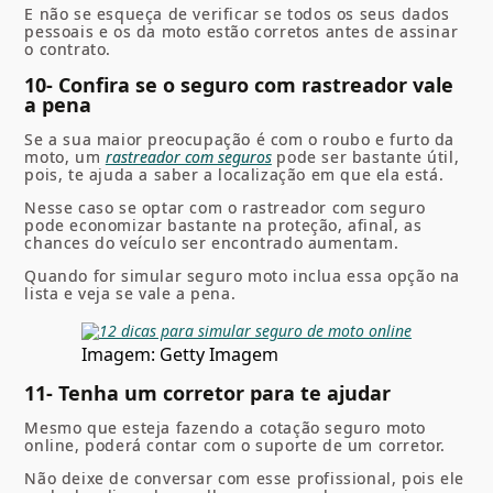
E não se esqueça de verificar se todos os seus dados
pessoais e os da moto estão corretos antes de assinar
o contrato.
10- Confira se o seguro com rastreador vale
a pena
Se a sua maior preocupação é com o roubo e furto da
moto, um
rastreador com seguros
pode ser bastante útil,
pois, te ajuda a saber a localização em que ela está.
Nesse caso se optar com o rastreador com seguro
pode economizar bastante na proteção, afinal, as
chances do veículo ser encontrado aumentam.
Quando for simular seguro moto inclua essa opção na
lista e veja se vale a pena.
Imagem: Getty Imagem
11- Tenha um corretor para te ajudar
Mesmo que esteja fazendo a cotação seguro moto
online, poderá contar com o suporte de um corretor.
Não deixe de conversar com esse profissional, pois ele