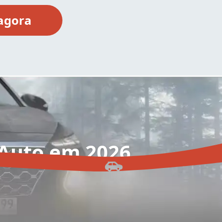
 Auto em 2026