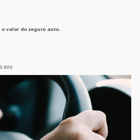
o valor do seguro auto.
 3.600