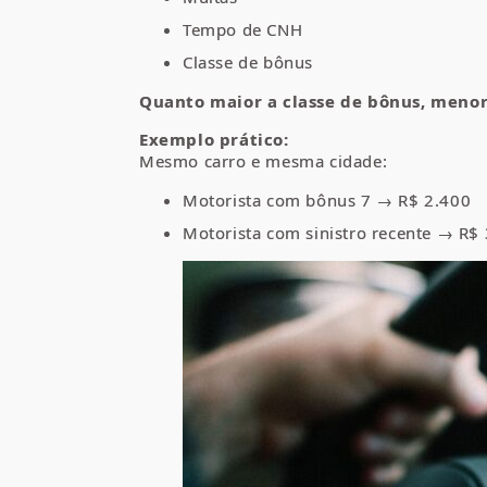
Tempo de CNH
Classe de bônus
Quanto maior a classe de bônus, menor 
Exemplo prático:
Mesmo carro e mesma cidade:
Motorista com bônus 7 → R$ 2.400
Motorista com sinistro recente → R$