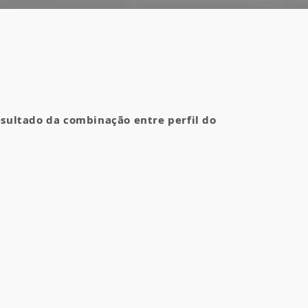
esultado da combinação entre perfil do