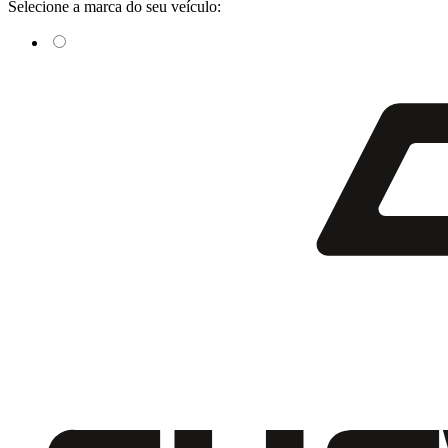
Selecione a marca do seu veículo: