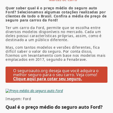
Quer saber qual é o preço médio do seguro auto
Ford? Selecionamos algumas cotações realizadas por
clientes de todo o Brasil. Confira a média de preço de
seguro para carros da Ford!
Ter um carro da Ford, permite que se escolha entre
diversos modelos disponíveis no mercado. Cada um
deles possui características próprias, assim, como é
destinado a um público diferente.
Mas, com tantos modelos e versões diferentes, fica
difícil saber o valor do seguro. Por conta disso,
fizemos um levantamento com base nos modelos mais
emplacados em 2017, segundo a Fenabrave.
O seguroauto.org deseja que você adquira o
melhor seguro para o seu carro. Veja como!
Clique aqui para cotar seu seguro.
Imagem: Ford
Qual é o preço médio do seguro auto Ford?