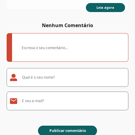
Leia agora
Nenhum Comentário