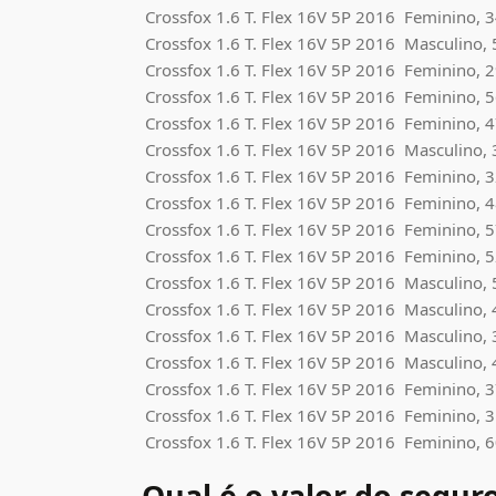
Crossfox
1.6 T. Flex 16V 5P 2016
Feminino, 3
Crossfox
1.6 T. Flex 16V 5P 2016
Masculino, 
Crossfox
1.6 T. Flex 16V 5P 2016
Feminino, 2
Crossfox
1.6 T. Flex 16V 5P 2016
Feminino, 5
Crossfox
1.6 T. Flex 16V 5P 2016
Feminino, 4
Crossfox
1.6 T. Flex 16V 5P 2016
Masculino, 
Crossfox
1.6 T. Flex 16V 5P 2016
Feminino, 3
Crossfox
1.6 T. Flex 16V 5P 2016
Feminino, 4
Crossfox
1.6 T. Flex 16V 5P 2016
Feminino, 5
Crossfox
1.6 T. Flex 16V 5P 2016
Feminino, 5
Crossfox
1.6 T. Flex 16V 5P 2016
Masculino, 
Crossfox
1.6 T. Flex 16V 5P 2016
Masculino, 
Crossfox
1.6 T. Flex 16V 5P 2016
Masculino, 
Crossfox
1.6 T. Flex 16V 5P 2016
Masculino, 
Crossfox
1.6 T. Flex 16V 5P 2016
Feminino, 3
Crossfox
1.6 T. Flex 16V 5P 2016
Feminino, 3
Crossfox
1.6 T. Flex 16V 5P 2016
Feminino, 6
Qual é o valor do segur