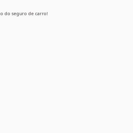
o do seguro de carro!