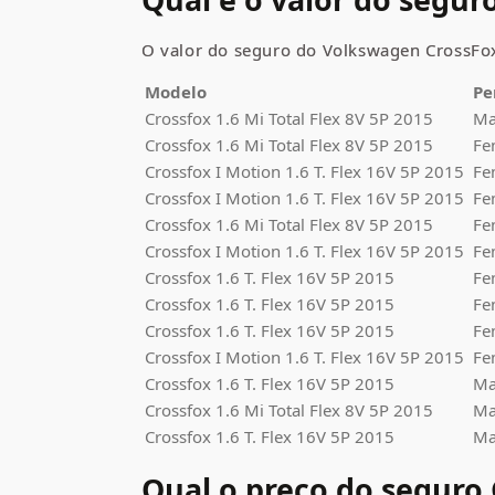
O valor do seguro do
Volkswagen
CrossFo
Modelo
Pe
Crossfox
1.6 Mi Total Flex 8V 5P 2015
Ma
Crossfox
1.6 Mi Total Flex 8V 5P 2015
Fe
Crossfox
I Motion 1.6 T. Flex 16V 5P 2015
Fe
Crossfox
I Motion 1.6 T. Flex 16V 5P 2015
Fe
Crossfox
1.6 Mi Total Flex 8V 5P 2015
Fe
Crossfox
I Motion 1.6 T. Flex 16V 5P 2015
Fe
Crossfox
1.6 T. Flex 16V 5P 2015
Fe
Crossfox
1.6 T. Flex 16V 5P 2015
Fe
Crossfox
1.6 T. Flex 16V 5P 2015
Fe
Crossfox
I Motion 1.6 T. Flex 16V 5P 2015
Fe
Crossfox
1.6 T. Flex 16V 5P 2015
Ma
Crossfox
1.6 Mi Total Flex 8V 5P 2015
Ma
Crossfox
1.6 T. Flex 16V 5P 2015
Ma
Qual o preço do seguro