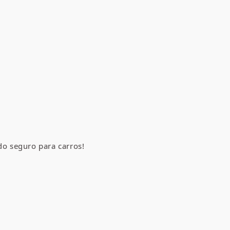
do seguro para carros!