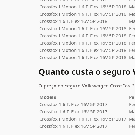
Crossfox
I Motion 1.6 T. Flex 16V 5P 2018
Ma
Crossfox
I Motion 1.6 T. Flex 16V 5P 2018
Ma
Crossfox
1.6 T. Flex 16V 5P 2018
Ma
Crossfox
I Motion 1.6 T. Flex 16V 5P 2018
Fe
Crossfox
I Motion 1.6 T. Flex 16V 5P 2018
Fe
Crossfox
I Motion 1.6 T. Flex 16V 5P 2018
Fe
Crossfox
I Motion 1.6 T. Flex 16V 5P 2018
Fe
Crossfox
I Motion 1.6 T. Flex 16V 5P 2018
Ma
Quanto custa o seguro
O preço do seguro
Volkswagen CrossFox
2
Modelo
Pe
Crossfox
1.6 T. Flex 16V 5P 2017
Fe
Crossfox
1.6 T. Flex 16V 5P 2017
Ma
Crossfox
I Motion 1.6 T. Flex 16V 5P 2017
Ma
Crossfox
1.6 T. Flex 16V 5P 2017
Fe