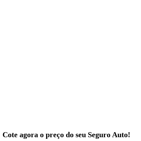
Cote agora o preço do seu Seguro Auto!