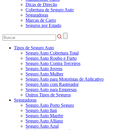
Dicas de Direção
Cobertura de Seguro Auto
Seguradoras
Marcas de Carro
Seguros por Estado
Tipos de Seguro Auto
Seguro Auto Cobertura Total
Seguro Auto Roubo e Furto
Seguro Auto Contra Terceiros
Seguro Auto Jovens
Seguro Auto Mulher
Seguro Auto para Motoristas de Aplicativo
Seguro Auto com Rastreador
Seguro Auto para Empresas
Outros Tipos de Seguros
Seguradoras
Seguro Auto Porto Seguro
Seguro Auto Itaú
Seguro Auto Mapfre
Seguro Auto Allianz
Seguro Auto Azul