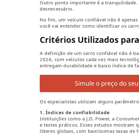
Outro ponto importante é a tranquilidade. 
desnecessário.
No fim, um veículo confiável não é apenas
você vai entender como identificar os carr
Critérios Utilizados par
A definição de um carro confiável não é ba
2026, com veículos cada vez mais tecnológ
entregam durabilidade e baixo índice de fa
Simule o preço do seu
Os especialistas utilizam alguns parâmetro
1. Índices de confiabilidade
Instituições como a J.D. Power, a Consume
e testes práticos. Esses estudos mostram
líderes globais, com baixíssimas taxas de f