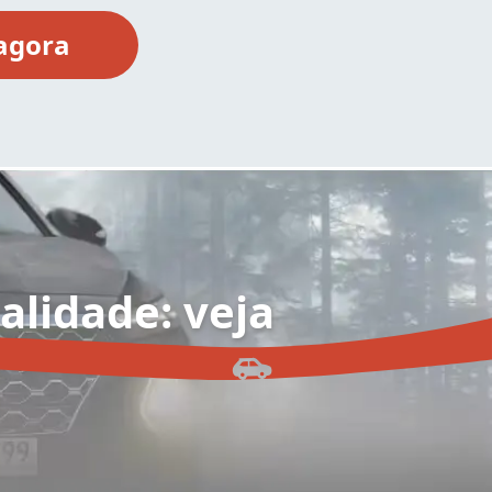
alidade: veja