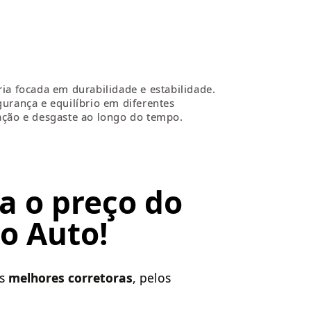
ia focada em durabilidade e estabilidade.
gurança e equilíbrio em diferentes
ação e desgaste ao longo do tempo.
a o preço do
o Auto!
as
melhores corretoras
, pelos