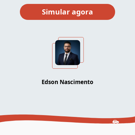
Edson Nascimento