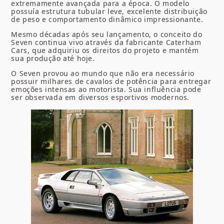
extremamente avançada para a época. O modelo
possuía estrutura tubular leve, excelente distribuição
de peso e comportamento dinâmico impressionante.
Mesmo décadas após seu lançamento, o conceito do
Seven continua vivo através da fabricante Caterham
Cars, que adquiriu os direitos do projeto e mantém
sua produção até hoje.
O Seven provou ao mundo que não era necessário
possuir milhares de cavalos de potência para entregar
emoções intensas ao motorista. Sua influência pode
ser observada em diversos esportivos modernos.