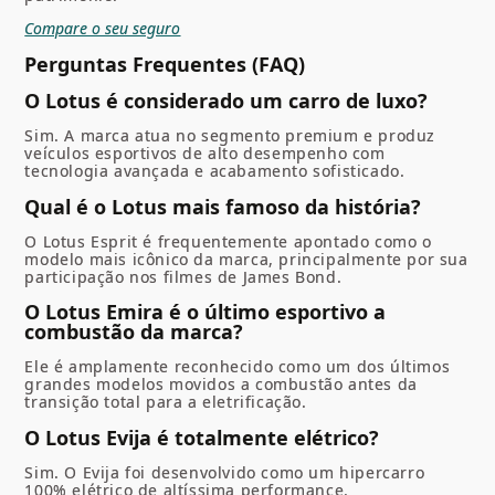
Compare o seu seguro
Perguntas Frequentes (FAQ)
O Lotus é considerado um carro de luxo?
Sim. A marca atua no segmento premium e produz
veículos esportivos de alto desempenho com
tecnologia avançada e acabamento sofisticado.
Qual é o Lotus mais famoso da história?
O Lotus Esprit é frequentemente apontado como o
modelo mais icônico da marca, principalmente por sua
participação nos filmes de James Bond.
O Lotus Emira é o último esportivo a
combustão da marca?
Ele é amplamente reconhecido como um dos últimos
grandes modelos movidos a combustão antes da
transição total para a eletrificação.
O Lotus Evija é totalmente elétrico?
Sim. O Evija foi desenvolvido como um hipercarro
100% elétrico de altíssima performance.