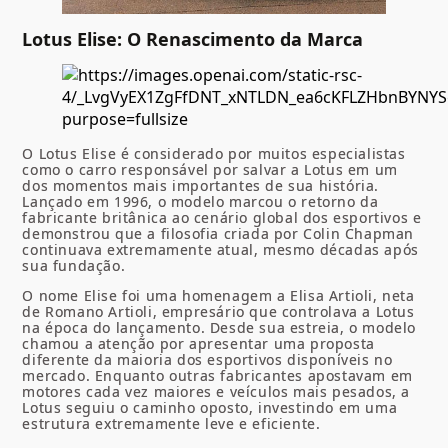
Lotus Elise: O Renascimento da Marca
O Lotus Elise é considerado por muitos especialistas
como o carro responsável por salvar a Lotus em um
dos momentos mais importantes de sua história.
Lançado em 1996, o modelo marcou o retorno da
fabricante britânica ao cenário global dos esportivos e
demonstrou que a filosofia criada por Colin Chapman
continuava extremamente atual, mesmo décadas após
sua fundação.
O nome Elise foi uma homenagem a Elisa Artioli, neta
de Romano Artioli, empresário que controlava a Lotus
na época do lançamento. Desde sua estreia, o modelo
chamou a atenção por apresentar uma proposta
diferente da maioria dos esportivos disponíveis no
mercado. Enquanto outras fabricantes apostavam em
motores cada vez maiores e veículos mais pesados, a
Lotus seguiu o caminho oposto, investindo em uma
estrutura extremamente leve e eficiente.