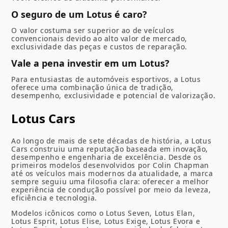
O seguro de um Lotus é caro?
O valor costuma ser superior ao de veículos
convencionais devido ao alto valor de mercado,
exclusividade das peças e custos de reparação.
Vale a pena investir em um Lotus?
Para entusiastas de automóveis esportivos, a Lotus
oferece uma combinação única de tradição,
desempenho, exclusividade e potencial de valorização.
Lotus Cars
Ao longo de mais de sete décadas de história, a Lotus
Cars construiu uma reputação baseada em inovação,
desempenho e engenharia de excelência. Desde os
primeiros modelos desenvolvidos por Colin Chapman
até os veículos mais modernos da atualidade, a marca
sempre seguiu uma filosofia clara: oferecer a melhor
experiência de condução possível por meio da leveza,
eficiência e tecnologia.
Modelos icônicos como o Lotus Seven, Lotus Elan,
Lotus Esprit, Lotus Elise, Lotus Exige, Lotus Evora e