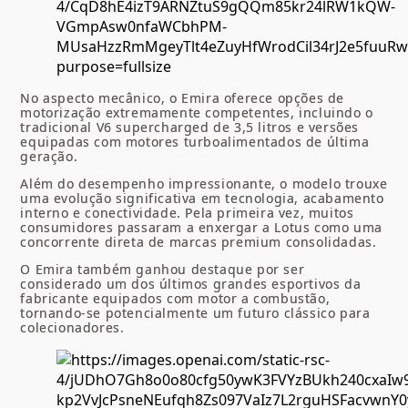
No aspecto mecânico, o Emira oferece opções de
motorização extremamente competentes, incluindo o
tradicional V6 supercharged de 3,5 litros e versões
equipadas com motores turboalimentados de última
geração.
Além do desempenho impressionante, o modelo trouxe
uma evolução significativa em tecnologia, acabamento
interno e conectividade. Pela primeira vez, muitos
consumidores passaram a enxergar a Lotus como uma
concorrente direta de marcas premium consolidadas.
O Emira também ganhou destaque por ser
considerado um dos últimos grandes esportivos da
fabricante equipados com motor a combustão,
tornando-se potencialmente um futuro clássico para
colecionadores.