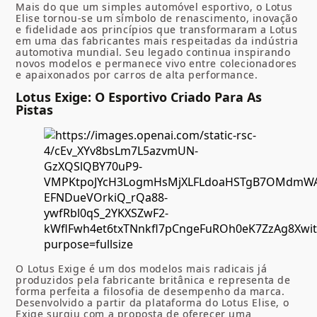
Mais do que um simples automóvel esportivo, o Lotus
Elise tornou-se um símbolo de renascimento, inovação
e fidelidade aos princípios que transformaram a Lotus
em uma das fabricantes mais respeitadas da indústria
automotiva mundial. Seu legado continua inspirando
novos modelos e permanece vivo entre colecionadores
e apaixonados por carros de alta performance.
Lotus Exige: O Esportivo Criado Para As
Pistas
O Lotus Exige é um dos modelos mais radicais já
produzidos pela fabricante britânica e representa de
forma perfeita a filosofia de desempenho da marca.
Desenvolvido a partir da plataforma do Lotus Elise, o
Exige surgiu com a proposta de oferecer uma