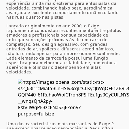
experiência ainda mais extrema para entusiastas da
velocidade, combinando baixo peso, aerodinâmica
avançada e excelente comportamento dinâmico tanto
nas ruas quanto nas pistas.
Lançado originalmente no ano 2000, o Exige
rapidamente conquistou reconhecimento entre pilotos
amadores e profissionais por sua capacidade de
entregar sensações próximas às de um carro de
competição. Seu design agressivo, com grandes
entradas de ar, spoilers e difusores aerodinâmicos,
não foi criado apenas para impressionar visualmente.
Cada elemento da carroceria possui uma função
específica para melhorar a estabilidade, aumentar a
aderência e otimizar o desempenho em altas
velocidades.
Uma das características mais marcantes do Exige é
sua excepcional relação peso-potência. Seguindo a