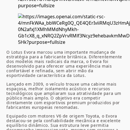
O Lotus Evora marcou uma importante mudança de
estratégia para a fabricante britânica. Diferentemente
dos modelos mais radicais da marca, o Evora foi
desenvolvido para oferecer uma experiência mais
confortável e refinada, sem abrir mão da
esportividade característica da Lotus.
Lançado em 2009, o veículo trouxe uma cabine mais
espaçosa, melhor isolamento acústico e recursos
tecnológicos que ampliaram sua atratividade para um
público mais amplo. O objetivo era competir
diretamente com esportivos premium produzidos por
fabricantes europeias renomadas.
Equipado com motores V6 de origem Toyota, o Evora
destacou-se pela confiabilidade mecânica e excelente
equilíbrio dinâmico. Sua estrutura leve permitia
desempenho impressionante, mesmo sem recorrer a