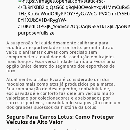
A suspensão foi cuidadosamente calibrada para
equilibrar esportividade e conforto, permitindo ao
veículo enfrentar curvas com precisão sem
comprometer a qualidade da condução em trajetos
mais longos. Essa versatilidade tornou o Evora uma
opção única dentro do segmento dos esportivos de
luxo.
Atualmente, o Lotus Evora é considerado um dos
modelos mais completos já produzidos pela marca.
Sua combinação de desempenho, confiabilidade,
exclusividade e conforto faz dele um veículo muito
valorizado por colecionadores e apaixonados por
carros esportivos, consolidando sua posição como um
dos grandes sucessos da história da Lotus.
Seguro Para Carros Lotus: Como Proteger
Veículos de Alto Valor