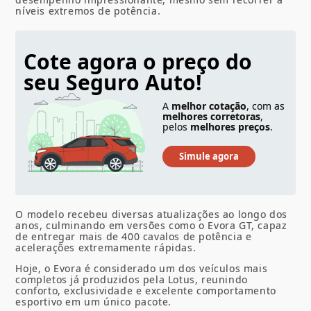
níveis extremos de potência.
Cote agora o preço do
seu Seguro Auto!
A
melhor cotação
, com as
melhores corretoras
,
pelos
melhores preços
.
O modelo recebeu diversas atualizações ao longo dos
anos, culminando em versões como o Evora GT, capaz
de entregar mais de 400 cavalos de potência e
acelerações extremamente rápidas.
Hoje, o Evora é considerado um dos veículos mais
completos já produzidos pela Lotus, reunindo
conforto, exclusividade e excelente comportamento
esportivo em um único pacote.