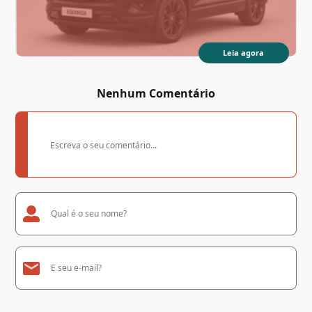
Leia agora
Nenhum Comentário