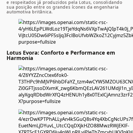
e respeitados já produzidos pela Lotus, consolidando
sua posição entre os grandes ícones da engenharia
automotiva britânica.
Lotus Evora: Conforto e Performance em
Harmonia