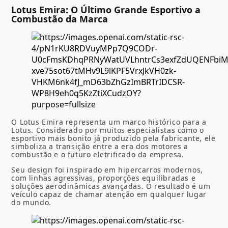
Lotus Emira: O Último Grande Esportivo a
Combustão da Marca
O Lotus Emira representa um marco histórico para a
Lotus. Considerado por muitos especialistas como o
esportivo mais bonito já produzido pela fabricante, ele
simboliza a transição entre a era dos motores a
combustão e o futuro eletrificado da empresa.
Seu design foi inspirado em hipercarros modernos,
com linhas agressivas, proporções equilibradas e
soluções aerodinâmicas avançadas. O resultado é um
veículo capaz de chamar atenção em qualquer lugar
do mundo.