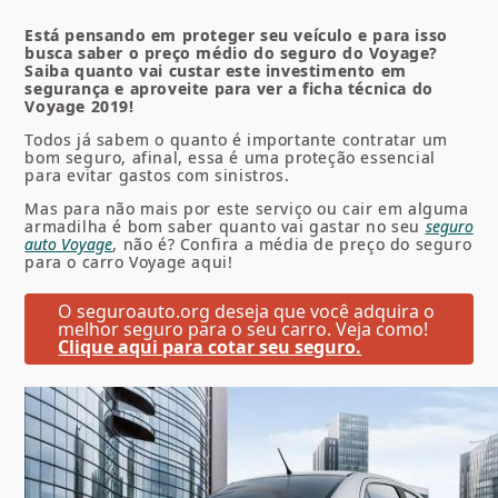
Está pensando em proteger seu veículo e para isso
busca saber o preço médio do seguro do Voyage?
Saiba quanto vai custar este investimento em
segurança e aproveite para ver a ficha técnica do
Voyage 2019!
Todos já sabem o quanto é importante contratar um
bom seguro, afinal, essa é uma proteção essencial
para evitar gastos com sinistros.
Mas para não mais por este serviço ou cair em alguma
armadilha é bom saber quanto vai gastar no seu
seguro
auto Voyage
, não é? Confira a média de preço do seguro
para o
carro Voyage
aqui!
O seguroauto.org deseja que você adquira o
melhor seguro para o seu carro. Veja como!
Clique aqui para cotar seu seguro.