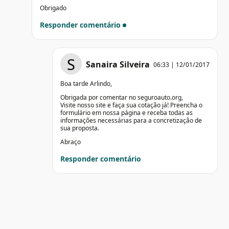
Obrigado
Responder comentário
S
Sanaira Silveira
06:33 | 12/01/2017
Boa tarde Arlindo,
Obrigada por comentar no seguroauto.org,
Visite nosso site e faça sua cotação já! Preencha o
formulário em nossa página e receba todas as
informações necessárias para a concretização de
sua proposta.
Abraço
Responder comentário