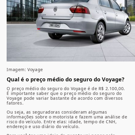
Imagem: Voyage
Qual é o preço médio do seguro do Voyage?
O preço médio do seguro do Voyage é de R$ 2.100,00.
É importante saber que o preço médio do seguro do
Voyage pode variar bastante de acordo com diversos
fatores.
Ou seja, as seguradoras consideram algumas
informações sobre o motorista e fazem uma análise de
risco do veículo. Entre elas: idade, tempo de CNH,
endereço e uso diário do veículo.