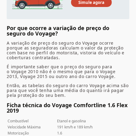
Por que ocorre a variação de preço do
seguro do Voyage?
A variação de preço do seguro do Voyage ocorre
porque as seguradoras calculam o valor da proteção
com base no perfil do motorista, vistoria do veículo e
coberturas contratadas.
É importante saber que o preço do seguro para
o Voyage 2010 não é o mesmo que para o Voyage
2013, Voyage 2015 ou outro ano do carro Voyage.
Então, as tabelas do seguro do carro Voyage acima são
para que você tenha uma média do quanto irá pagar
pela proteção do seu bem.
Ficha técnica do Voyage Comfortline 1.6 Flex
2019
Combustível
Etanol e gasolina
Velocidade Máxima
191 km/h e 189 km/h
Motorização
1.6