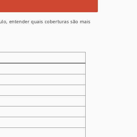
ulo, entender quais coberturas são mais