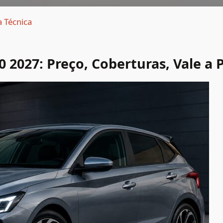
a Técnica
 2027: Preço, Coberturas, Vale a 