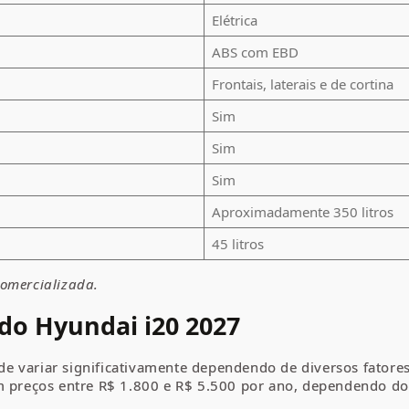
Elétrica
ABS com EBD
Frontais, laterais e de cortina
Sim
Sim
Sim
Aproximadamente 350 litros
45 litros
omercializada.
do Hyundai i20 2027
e variar significativamente dependendo de diversos fatores
m preços entre R$ 1.800 e R$ 5.500 por ano, dependendo do 