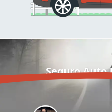
Seguro Auto H