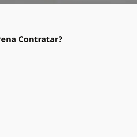
Pena Contratar?