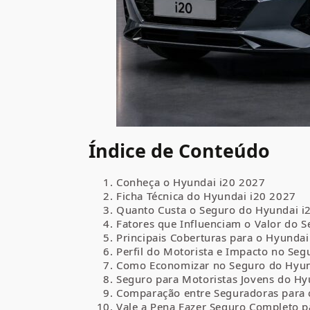
Índice de Conteúdo
Conheça o Hyundai i20 2027
Ficha Técnica do Hyundai i20 2027
Quanto Custa o Seguro do Hyundai i
Fatores que Influenciam o Valor do 
Principais Coberturas para o Hyundai
Perfil do Motorista e Impacto no Seg
Como Economizar no Seguro do Hyun
Seguro para Motoristas Jovens do Hy
Comparação entre Seguradoras para 
Vale a Pena Fazer Seguro Completo p