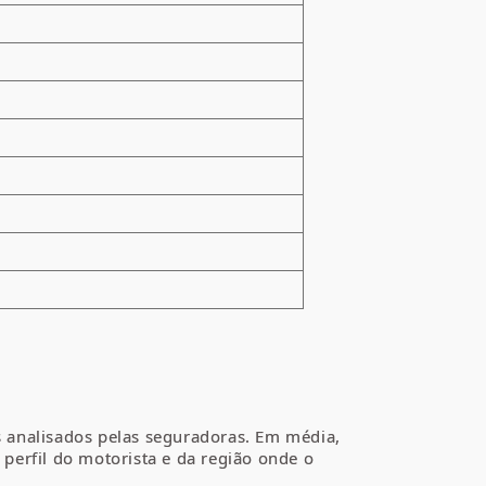
 analisados pelas seguradoras. Em média,
perfil do motorista e da região onde o