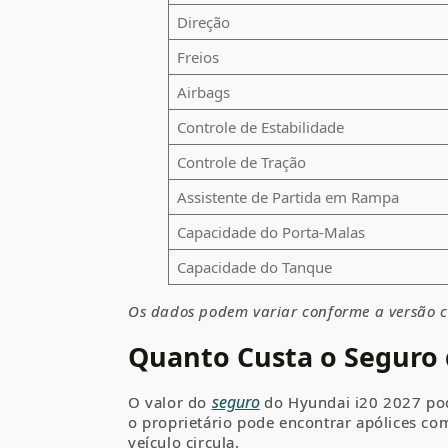
Direção
Freios
Airbags
Controle de Estabilidade
Controle de Tração
Assistente de Partida em Rampa
Capacidade do Porta-Malas
Capacidade do Tanque
Os dados podem variar conforme a versão c
Quanto Custa o Seguro 
seguro
O valor do
do Hyundai i20 2027 pod
o proprietário pode encontrar apólices co
veículo circula.