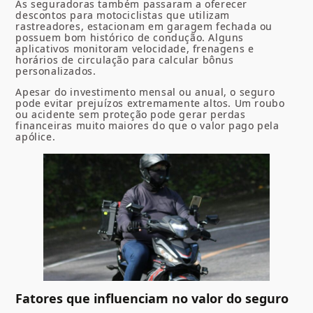
As seguradoras também passaram a oferecer
descontos para motociclistas que utilizam
rastreadores, estacionam em garagem fechada ou
possuem bom histórico de condução. Alguns
aplicativos monitoram velocidade, frenagens e
horários de circulação para calcular bônus
personalizados.
Apesar do investimento mensal ou anual, o seguro
pode evitar prejuízos extremamente altos. Um roubo
ou acidente sem proteção pode gerar perdas
financeiras muito maiores do que o valor pago pela
apólice.
Fatores que influenciam no valor do seguro