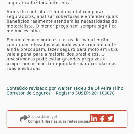
segurança faz toda diferença.
Antes de contratar, é fundamental comparar
seguradoras, analisar coberturas e entender quais
benefícios realmente atendem às necessidades do
motociclista. O menor preço nem sempre significa
melhor escolha.
Em um cenário onde os custos de manutenção
continuam elevados e os índices de criminalidade
ainda preocupam, fazer seguro para moto em 2026
vale a pena para a maioria dos brasileiros. O
investimento pode evitar grandes prejuízos e
proporcionar mais tranquilidade para circular nas
ruas e estradas.
Conteúdo revisado por Walter Tadeu de Oliveira Filho,
Corretor de Seguros – Registro SUSEP: 201103878
Gostou do artigo?
Compartilhe nas suas redes sociais