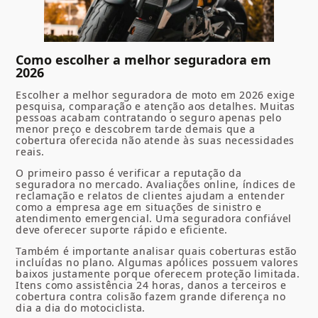
Como escolher a melhor seguradora em
2026
Escolher a melhor seguradora de moto em 2026 exige
pesquisa, comparação e atenção aos detalhes. Muitas
pessoas acabam contratando o seguro apenas pelo
menor preço e descobrem tarde demais que a
cobertura oferecida não atende às suas necessidades
reais.
O primeiro passo é verificar a reputação da
seguradora no mercado. Avaliações online, índices de
reclamação e relatos de clientes ajudam a entender
como a empresa age em situações de sinistro e
atendimento emergencial. Uma seguradora confiável
deve oferecer suporte rápido e eficiente.
Também é importante analisar quais coberturas estão
incluídas no plano. Algumas apólices possuem valores
baixos justamente porque oferecem proteção limitada.
Itens como assistência 24 horas, danos a terceiros e
cobertura contra colisão fazem grande diferença no
dia a dia do motociclista.