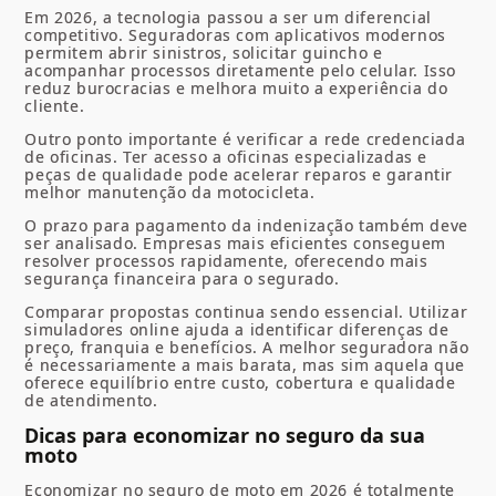
Em 2026, a tecnologia passou a ser um diferencial
competitivo. Seguradoras com aplicativos modernos
permitem abrir sinistros, solicitar guincho e
acompanhar processos diretamente pelo celular. Isso
reduz burocracias e melhora muito a experiência do
cliente.
Outro ponto importante é verificar a rede credenciada
de oficinas. Ter acesso a oficinas especializadas e
peças de qualidade pode acelerar reparos e garantir
melhor manutenção da motocicleta.
O prazo para pagamento da indenização também deve
ser analisado. Empresas mais eficientes conseguem
resolver processos rapidamente, oferecendo mais
segurança financeira para o segurado.
Comparar propostas continua sendo essencial. Utilizar
simuladores online ajuda a identificar diferenças de
preço, franquia e benefícios. A melhor seguradora não
é necessariamente a mais barata, mas sim aquela que
oferece equilíbrio entre custo, cobertura e qualidade
de atendimento.
Dicas para economizar no seguro da sua
moto
Economizar no seguro de moto em 2026 é totalmente