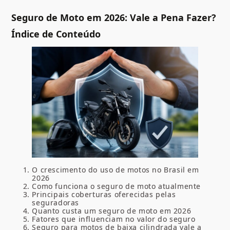
Seguro de Moto em 2026: Vale a Pena Fazer?
Índice de Conteúdo
O crescimento do uso de motos no Brasil em
2026
Como funciona o seguro de moto atualmente
Principais coberturas oferecidas pelas
seguradoras
Quanto custa um seguro de moto em 2026
Fatores que influenciam no valor do seguro
Seguro para motos de baixa cilindrada vale a