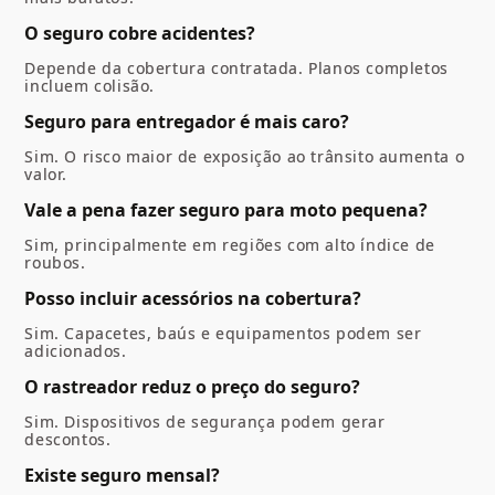
O seguro cobre acidentes?
Depende da cobertura contratada. Planos completos
incluem colisão.
Seguro para entregador é mais caro?
Sim. O risco maior de exposição ao trânsito aumenta o
valor.
Vale a pena fazer seguro para moto pequena?
Sim, principalmente em regiões com alto índice de
roubos.
Posso incluir acessórios na cobertura?
Sim. Capacetes, baús e equipamentos podem ser
adicionados.
O rastreador reduz o preço do seguro?
Sim. Dispositivos de segurança podem gerar
descontos.
Existe seguro mensal?