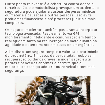
Outro ponto relevante é a cobertura contra danos a
terceiros. Caso o motociclista provoque um acidente, a
seguradora pode ajudar a custear despesas médicas
ou materiais causadas a outras pessoas. Isso evita
problemas financeiros e até processos judiciais mais
complexos.
Os seguros modernos também passaram a incorporar
tecnologia avançada. Rastreamento via GPS,
monitoramento inteligente e comunicação em tempo
real ajudam tanto na recuperação da moto quanto na
agilidade do atendimento em casos de emergência.
Além disso, um seguro completo valoriza o patrimônio
do proprietário. Em casos de perda total, roubo sem
recuperação ou danos graves, a indenização evita
perdas financeiras enormes e permite que o
motociclista consiga adquirir outro veículo com mais
segurança.