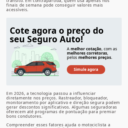
trânsito. Em contrapartida, quem usa apenas nos
finais de semana pode conseguir valores mais
acessíveis.
Cote agora o preço do
seu Seguro Auto!
A
melhor cotação
, com as
melhores corretoras
,
pelos
melhores preços
.
Em 2026, a tecnologia passou a influenciar
diretamente nos preços. Rastreador, bloqueador,
monitoramento por aplicativo e direção segura podem
gerar descontos significativos. Algumas seguradoras
oferecem até programas de pontuação para premiar
bons condutores.
Compreender esses fatores ajuda o motociclista a