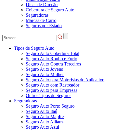
Dicas de Direção
Cobertura de Seguro Auto
Seguradoras
Marcas de Carro
Seguros por Estado
Tipos de Seguro Auto
Seguro Auto Cobertura Total
Seguro Auto Roubo e Furto
Seguro Auto Contra Terceiros
Seguro Auto Jovens
Seguro Auto Mulher
Seguro Auto para Motoristas de Aplicativo
Seguro Auto com Rastreador
Seguro Auto para Empresas
Outros Tipos de Seguros
Seguradoras
Seguro Auto Porto Seguro
Seguro Auto Itaú
Seguro Auto Mapfre
Seguro Auto Allianz
Seguro Auto Azul