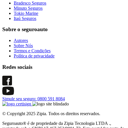
Bradesco Seguros
Minuto Seguros
Tokio Marine
Itaú Seguros
Sobre o seguroauto
Autores
Sobre Nós
Termos e Condições
Política de privacidade
Redes sociais
Simule seu seguro:
0800 591 8084
© Copyright 2025 Zipia. Todos os direitos reservados.
Seguroauto® é de propriedade da Zipia Tecnologia LTDA .,