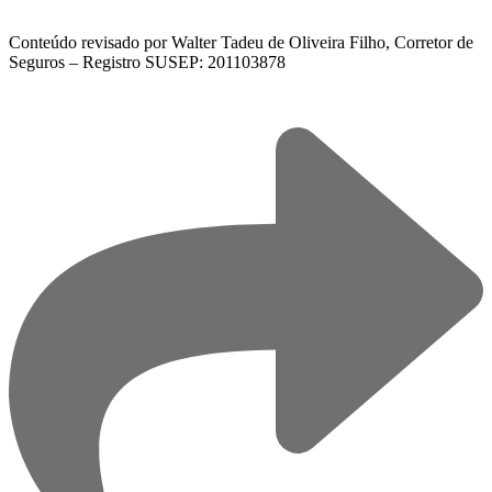
Conteúdo revisado por Walter Tadeu de Oliveira Filho, Corretor de
Seguros – Registro SUSEP: 201103878