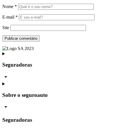
Nome
*
E-mail
*
Site
Seguradoras
Sobre o seguroauto
Seguradoras