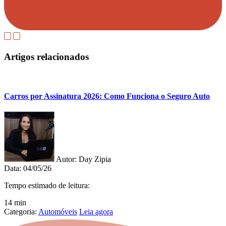
Artigos relacionados
Carros por Assinatura 2026: Como Funciona o Seguro Auto
Autor:
Day Zipia
Data:
04/05/26
Tempo estimado de leitura:
14 min
Categoria:
Automóveis
Leia agora