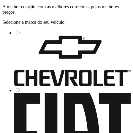
A
melhor cotação
, com as
melhores corretoras
, pelos
melhores
preços
.
Selecione a marca do seu veículo: