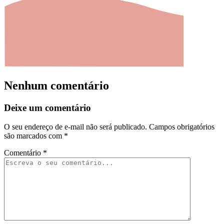
Nenhum comentário
Deixe um comentário
O seu endereço de e-mail não será publicado.
Campos obrigatórios
são marcados com
*
Comentário
*