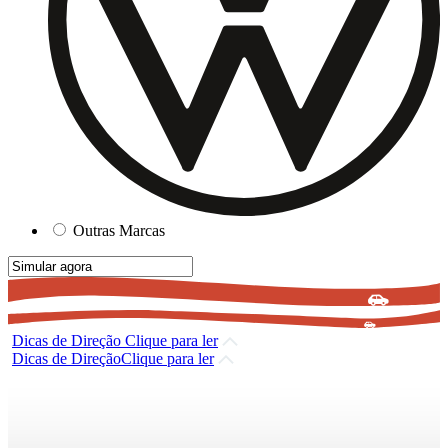
Outras Marcas
Dicas de Direção
Clique para ler
Dicas de Direção
Clique para ler