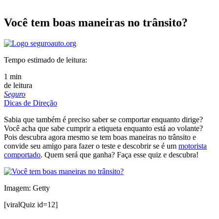
Você tem boas maneiras no trânsito?
Tempo estimado de leitura:
1 min
de leitura
Seguro
Dicas de Direção
Sabia que também é preciso saber se comportar enquanto dirige?
Você acha que sabe cumprir a etiqueta enquanto está ao volante?
Pois descubra agora mesmo se tem boas maneiras no trânsito e
convide seu amigo para fazer o teste e descobrir se é um
motorista
comportado
. Quem será que ganha? Faça esse quiz e descubra!
Imagem: Getty
[viralQuiz id=12]