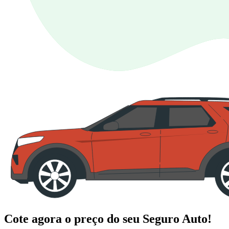
Cote agora o preço do seu Seguro Auto!