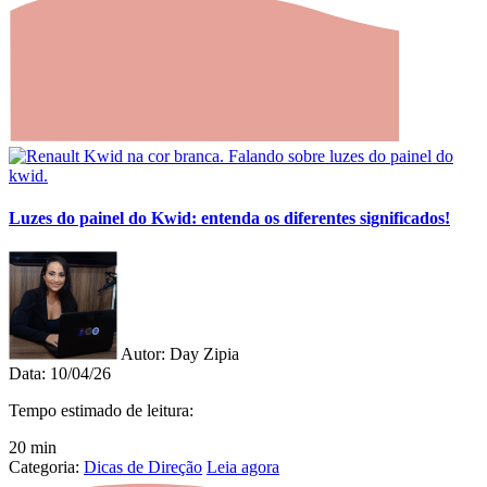
Luzes do painel do Kwid: entenda os diferentes significados!
Autor:
Day Zipia
Data:
10/04/26
Tempo estimado de leitura:
20 min
Categoria:
Dicas de Direção
Leia agora