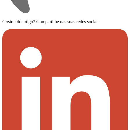
Gostou do artigo?
Compartilhe nas suas redes sociais