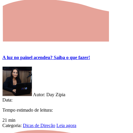
A luz no painel acendeu? Saiba o que fazer!
Autor:
Day Zipia
Data:
Tempo estimado de leitura:
21 min
Categoria:
Dicas de Direção
Leia agora