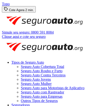
Topo
Cote Agora
2 min.
Simule seu seguro:
0800 591 8084
Clique aqui e cote seu seguro
Tipos de Seguro Auto
Seguro Auto Cobertura Total
Seguro Auto Roubo e Furto
Seguro Auto Contra Terceiros
Seguro Auto Jovens
Seguro Auto Mulher
Seguro Auto para Motoristas de Aplicativo
Seguro Auto com Rastreador
Seguro Auto para Empresas
Outros Tipos de Seguros
Seguradoras