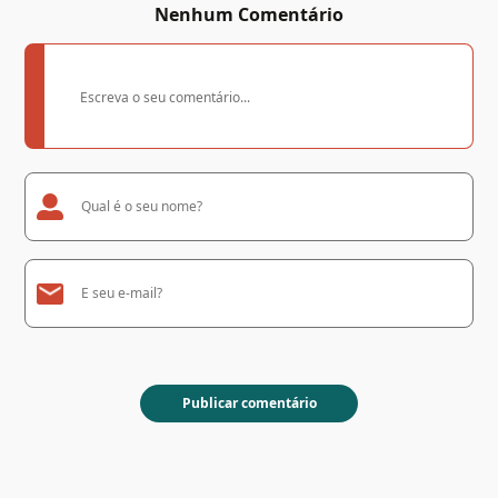
Nenhum Comentário