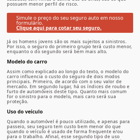
possuem menor perfil de risco.
Simule o preço do seu seguro auto em nosso
formulário.
Clique aqui para cotar seu seguro.
Já os homens jovens são os mais sujeitos a sinistros.
Por isso, o seguro do primeiro grupo terá custo menor,
enquanto o do segundo será bem mais alto.
Modelo do carro
Assim como explicado ao longo do texto, o modelo do
carro influencia o custo do seguro de dois modos
principais. Primeiro, de acordo com o seu valor de
mercado. Em segundo lugar, há os índices de roubo e
furto de automóveis deste tipo. Quanto mais comum
for o sinistro para o modelo, mais caro será sua
proteção.
Uso do veículo
Quando o automóvel é pouco utilizado, e apenas para
passeio, seu seguro tem custo bem menor do que
quando o veículo é usado de forma frequente e/ou
para o trabalho. Afinal, esse segundo tipo de uso