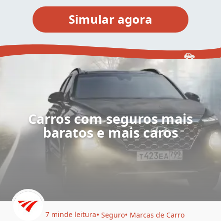
Carros com seguros mais
baratos e mais caros
7 min
de leitura
Seguro
Marcas de Carro