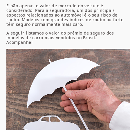
E não apenas o valor de mercado do veículo é
considerado. Para a seguradora, um dos principais
aspectos relacionados ao automóvel é o seu risco de
roubo. Modelos com grandes índices de roubo ou furto
têm seguro normalmente mais caro.
A seguir, listamos o valor do prêmio de seguro dos
modelos de carro mais vendidos no Brasil.
Acompanhe!