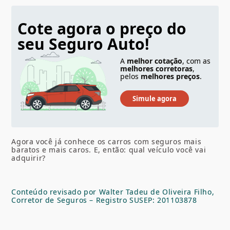
Cote agora o preço do
seu Seguro Auto!
A
melhor cotação
, com as
melhores corretoras
,
pelos
melhores preços
.
Agora você já conhece os carros com seguros mais
baratos e mais caros. E, então: qual veículo você vai
adquirir?
Conteúdo revisado por Walter Tadeu de Oliveira Filho,
Corretor de Seguros – Registro SUSEP: 201103878