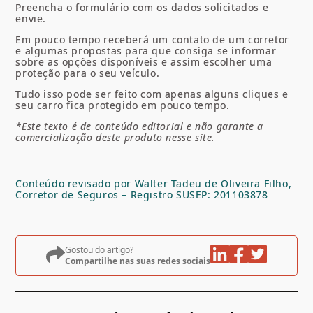
Preencha o formulário com os dados solicitados e
envie.
Em pouco tempo receberá um contato de um corretor
e algumas propostas para que consiga se informar
sobre as opções disponíveis e assim escolher uma
proteção para o seu veículo.
Tudo isso pode ser feito com apenas alguns cliques e
seu carro fica protegido em pouco tempo.
*Este texto é de conteúdo editorial e não garante a
comercialização deste produto nesse site.
Conteúdo revisado por Walter Tadeu de Oliveira Filho,
Corretor de Seguros – Registro SUSEP: 201103878
Gostou do artigo?
Compartilhe nas suas redes sociais