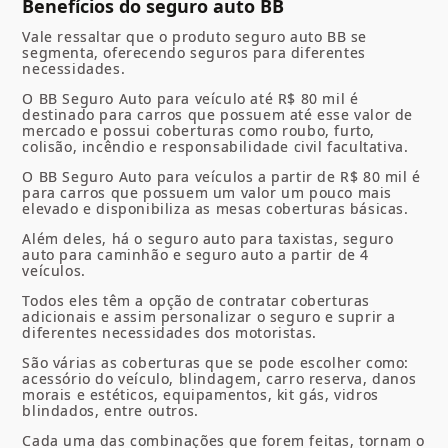
Benefícios do seguro auto BB
Vale ressaltar que o produto seguro auto BB se
segmenta, oferecendo seguros para diferentes
necessidades.
O BB Seguro Auto para veículo até R$ 80 mil é
destinado para carros que possuem até esse valor de
mercado e possui coberturas como roubo, furto,
colisão, incêndio e responsabilidade civil facultativa.
O BB Seguro Auto para veículos a partir de R$ 80 mil é
para carros que possuem um valor um pouco mais
elevado e disponibiliza as mesas coberturas básicas.
Além deles, há o seguro auto para taxistas, seguro
auto para caminhão e seguro auto a partir de 4
veículos.
Todos eles têm a opção de contratar coberturas
adicionais e assim personalizar o seguro e suprir a
diferentes necessidades dos motoristas.
São várias as coberturas que se pode escolher como:
acessório do veículo, blindagem, carro reserva, danos
morais e estéticos, equipamentos, kit gás, vidros
blindados, entre outros.
Cada uma das combinações que forem feitas, tornam o