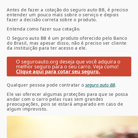
Antes de fazer a cotação do seguro auto BB, é preciso
entender um pouco mais sobre o serviço e depois
fazer a decisão correta sobre o produto.
Entenda como fazer sua cotação.
O Seguro auto BB é um produto oferecido pelo Banco
do Brasil, mas apesar disso, não é preciso ser cliente
da instituição para ter acesso a ele.
O seguroauto.org deseja que você adquira o
melhor seguro para o seu carro. Veja como!
Clique aqui para cotar seu seguro.
Qualquer pessoa pode contratar o
seguro auto BB
.
Ele vai oferecer algumas proteções para que se possa
andar com o carro pelas ruas sem grandes
preocupações, pois se estará amparado em caso de
algum imprevisto.