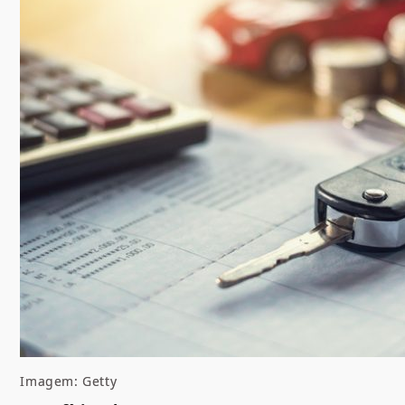
Imagem: Getty