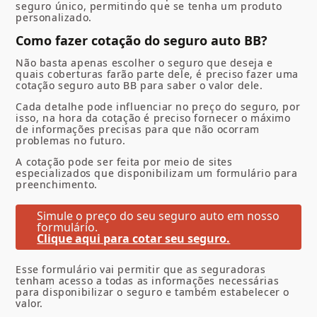
seguro único, permitindo que se tenha um produto
personalizado.
Como fazer cotação do seguro auto BB?
Não basta apenas escolher o seguro que deseja e
quais coberturas farão parte dele, é preciso fazer uma
cotação seguro auto BB para saber o valor dele.
Cada detalhe pode influenciar no preço do seguro, por
isso, na hora da cotação é preciso fornecer o máximo
de informações precisas para que não ocorram
problemas no futuro.
A cotação pode ser feita por meio de sites
especializados que disponibilizam um formulário para
preenchimento.
Simule o preço do seu seguro auto em nosso
formulário.
Clique aqui para cotar seu seguro.
Esse formulário vai permitir que as seguradoras
tenham acesso a todas as informações necessárias
para disponibilizar o seguro e também estabelecer o
valor.