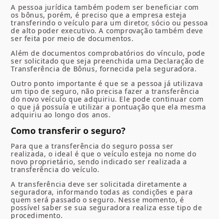
A pessoa jurídica também podem ser beneficiar com
os bônus, porém, é preciso que a empresa esteja
transferindo o veículo para um diretor, sócio ou pessoa
de alto poder executivo. A comprovação também deve
ser feita por meio de documentos.
Além de documentos comprobatórios do vínculo, pode
ser solicitado que seja preenchida uma Declaração de
Transferência de Bônus, fornecida pela seguradora.
Outro ponto importante é que se a pessoa já utilizava
um tipo de seguro, não precisa fazer a transferência
do novo veículo que adquiriu. Ele pode continuar com
o que já possuía e utilizar a pontuação que ela mesma
adquiriu ao longo dos anos.
Como transferir o seguro?
Para que a transferência do seguro possa ser
realizada, o ideal é que o veículo esteja no nome do
novo proprietário, sendo indicado ser realizada a
transferência do veículo.
A transferência deve ser solicitada diretamente a
seguradora, informando todas as condições e para
quem será passado o seguro. Nesse momento, é
possível saber se sua seguradora realiza esse tipo de
procedimento.