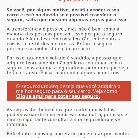
Se você, por algum motivo, decidiu vender o seu
carro e está na dúvida se é possível transferir o
seguro, saiba que existem algumas regras para isso.
A transferência é possível, mas não é bem como a
maioria das pessoas pensam, isso porque o seguro
quando é feito leva em consideração, entre outras
coisas, o perfil dos motoristas. Então, o seguro
pertence ao motorista e não ao carro.
Por isso, quando o veículo é vendido, a pessoa que
adquire teoricamente não poderia continuar com o
seguro, mas algumas seguradoras permitem que seja
feita a transferência, mantendo alguns benefícios.
O seguroauto.org deseja que você adquira o
melhor seguro para o seu carro. Veja como!
Clique aqui para cotar seu seguro.
As regras dos benefícios que continuam válidas,
podem variar de uma empresa para outra, por isso, é
muito importante consultar a sua seguradora e se
informar.
Entretanto, o novo proprietário pode optar por manter