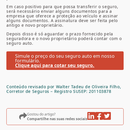
Em caso positivo para que possa transferir o seguro,
será necessário enviar alguns documentos para a
empresa que oferece a proteção ao veículo e assinar
alguns documentos. A assinatura deve ser feita pelo
antigo e novo proprietário.
Depois disso é só aguardar o prazo fornecido pela
seguradora e o novo proprietário poderá contar com o
seguro auto.
Simule o preço do seu seguro auto em nosso
formulário.
Clique aqui para cotar seu seguro.
Conteúdo revisado por Walter Tadeu de Oliveira Filho,
Corretor de Seguros – Registro SUSEP: 201103878
Gostou do artigo?
Compartilhe nas suas redes sociais