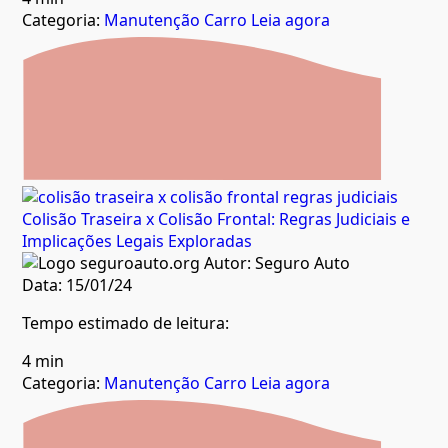
Categoria:
Manutenção Carro
Leia agora
Colisão Traseira x Colisão Frontal: Regras Judiciais e
Implicações Legais Exploradas
Autor:
Seguro Auto
Data:
15/01/24
Tempo estimado de leitura:
4 min
Categoria:
Manutenção Carro
Leia agora