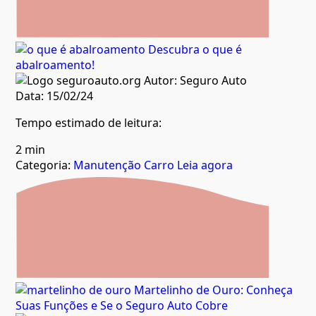
Descubra o que é
abalroamento!
Autor:
Seguro Auto
Data:
15/02/24
Tempo estimado de leitura:
2 min
Categoria:
Manutenção Carro
Leia agora
Martelinho de Ouro: Conheça
Suas Funções e Se o Seguro Auto Cobre