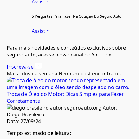
Assistir
5 Perguntas Para Fazer Na Cotação Do Seguro Auto
Assistir
Para mais novidades e conteúdos exclusivos sobre
seguro auto, acesse nosso canal no Youtube!
Inscreva-se
Mais lidos da semana
Nenhum post encontrado.
Troca de Óleo do Motor: Dicas Simples para Fazer
Corretamente
Autor:
Diego Brasileiro
Data:
27/09/24
Tempo estimado de leitura: