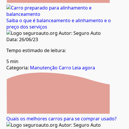
Saiba o que é balanceamento e alinhamento e o
preço dos serviços
Autor:
Seguro Auto
Data:
26/06/23
Tempo estimado de leitura:
5 min
Categoria:
Manutenção Carro
Leia agora
Quais os melhores carros para se comprar usado?
Autor:
Seguro Auto