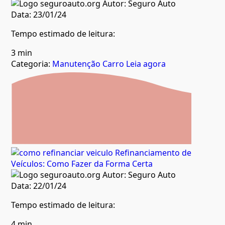
Autor:
Seguro Auto
Data:
23/01/24
Tempo estimado de leitura:
3 min
Categoria:
Manutenção Carro
Leia agora
Refinanciamento de
Veículos: Como Fazer da Forma Certa
Autor:
Seguro Auto
Data:
22/01/24
Tempo estimado de leitura:
4 min