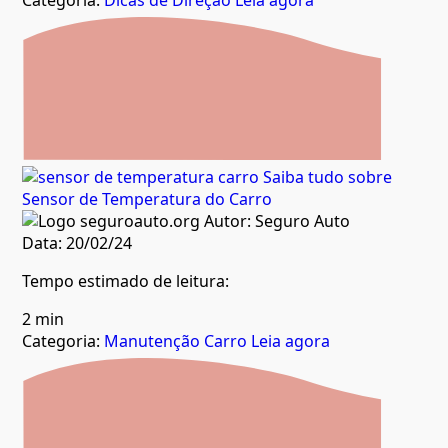
Saiba tudo sobre
Sensor de Temperatura do Carro
Autor:
Seguro Auto
Data:
20/02/24
Tempo estimado de leitura:
2 min
Categoria:
Manutenção Carro
Leia agora