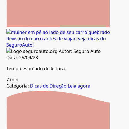
Revisão do carro antes de viajar: veja dicas do
SeguroAuto!
Autor:
Seguro Auto
Data:
25/09/23
Tempo estimado de leitura:
7 min
Categoria:
Dicas de Direção
Leia agora