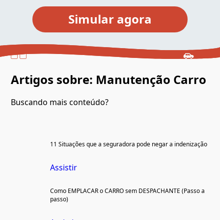
Artigos sobre: Manutenção Carro
Buscando mais conteúdo?
11 Situações que a seguradora pode negar a indenização
Assistir
Como EMPLACAR o CARRO sem DESPACHANTE (Passo a
passo)