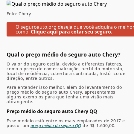
Foto: Chery
O seguroauto.org deseja que você adquira o melhor 
como!
Clique aqui para cotar seu seguro.
Qual o preço médio do seguro auto Chery?
O valor do seguro oscila, devido a diferentes fatores,
como o preço de comercialização, perfil do motorista,
local de residência, cobertura contratada, histórico de
direção, entre outros.
Para entender isso melhor, além do levantamento do
preço médio do seguro auto Chery, apresentamos
alguns exemplos para que tenha uma visão mais
abrangente.
Preço médio do seguro auto Chery QQ
Esse modelo está entre os mais emplacados de 2017 e
possui um
preço médio do seguro QQ
de R$ 1.600,00.