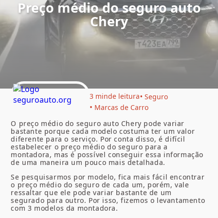
Preço médio do seguro auto
Chery
3 min
de leitura
Seguro
Marcas de Carro
O preço médio do seguro auto Chery pode variar
bastante porque cada modelo costuma ter um valor
diferente para o serviço. Por conta disso, é difícil
estabelecer o preço médio do seguro para a
montadora, mas é possível conseguir essa informação
de uma maneira um pouco mais detalhada.
Se pesquisarmos por modelo, fica mais fácil encontrar
o preço médio do seguro de cada um, porém, vale
ressaltar que ele pode variar bastante de um
segurado para outro. Por isso, fizemos o levantamento
com 3 modelos da montadora.