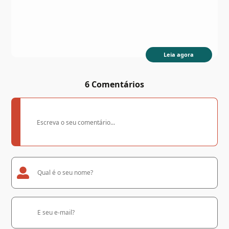
Leia agora
6 Comentários