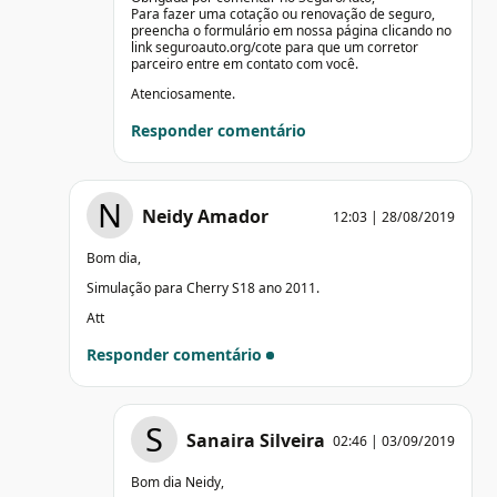
Para fazer uma cotação ou renovação de seguro,
preencha o formulário em nossa página clicando no
link seguroauto.org/cote para que um corretor
parceiro entre em contato com você.
Atenciosamente.
Responder comentário
N
Neidy Amador
12:03 | 28/08/2019
Bom dia,
Simulação para Cherry S18 ano 2011.
Att
Responder comentário
S
Sanaira Silveira
02:46 | 03/09/2019
Bom dia Neidy,