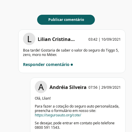
L
Lilian Cristina…
03:42 | 10/09/2021
Boa tarde! Gostaria de saber o valor do seguro do Tiggo 5,
zero, moro no Méier.
Responder comentário
A
Andréia Silveira
07:56 | 29/09/2021
Olá, Llian!
Para fazer a cotação do seguro auto personalizada,
preencha o formulário em nosso site:
https://seguroauto.org/cote/
Se desejar, pode entrar em contato pelo telefone
0800 591 1543.