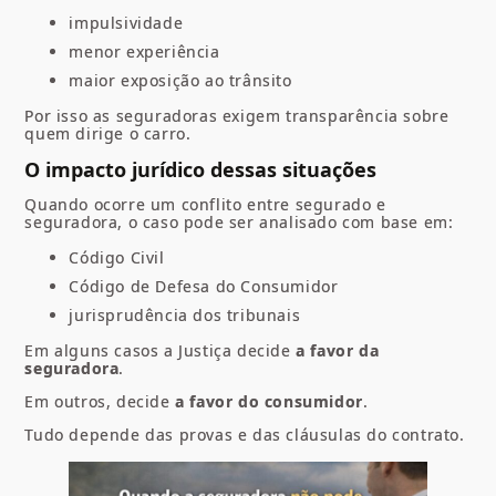
impulsividade
menor experiência
maior exposição ao trânsito
Por isso as seguradoras exigem transparência sobre
quem dirige o carro.
O impacto jurídico dessas situações
Quando ocorre um conflito entre segurado e
seguradora, o caso pode ser analisado com base em:
Código Civil
Código de Defesa do Consumidor
jurisprudência dos tribunais
Em alguns casos a Justiça decide
a favor da
seguradora
.
Em outros, decide
a favor do consumidor
.
Tudo depende das provas e das cláusulas do contrato.