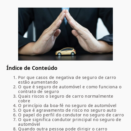
Índice de Conteúdo
Por que casos de negativa de seguro de carro
estão aumentando
O que é seguro de automóvel e como funciona o
contrato de seguro
Quais riscos o seguro de carro normalmente
cobre
O princípio da boa-fé no seguro de automóvel
O que é agravamento de risco no seguro auto
O papel do perfil do condutor no seguro de carro
O que significa condutor principal no seguro de
automóvel
Quando outra pessoa pode dirigir o carro