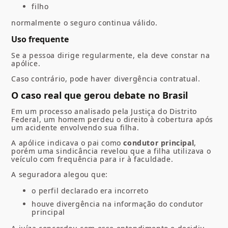
filho
normalmente o seguro continua válido.
Uso frequente
Se a pessoa dirige regularmente, ela deve constar na
apólice.
Caso contrário, pode haver divergência contratual.
O caso real que gerou debate no Brasil
Em um processo analisado pela Justiça do Distrito
Federal, um homem perdeu o direito à cobertura após
um acidente envolvendo sua filha.
A apólice indicava o pai como
condutor principal
,
porém uma sindicância revelou que a filha utilizava o
veículo com frequência para ir à faculdade.
A seguradora alegou que:
o perfil declarado era incorreto
houve divergência na informação do condutor
principal