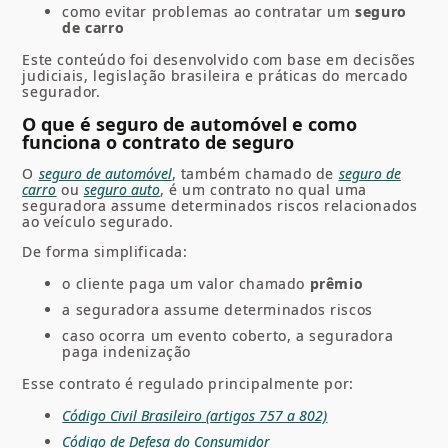
como evitar problemas ao contratar um
seguro
de carro
Este conteúdo foi desenvolvido com base em decisões
judiciais, legislação brasileira e práticas do mercado
segurador.
O que é seguro de automóvel e como
funciona o contrato de seguro
O
seguro de automóvel
, também chamado de
seguro de
carro
ou
seguro auto
, é um contrato no qual uma
seguradora assume determinados riscos relacionados
ao veículo segurado.
De forma simplificada:
o cliente paga um valor chamado
prêmio
a seguradora assume determinados riscos
caso ocorra um evento coberto, a seguradora
paga indenização
Esse contrato é regulado principalmente por:
Código Civil Brasileiro (artigos 757 a 802)
Código de Defesa do Consumidor