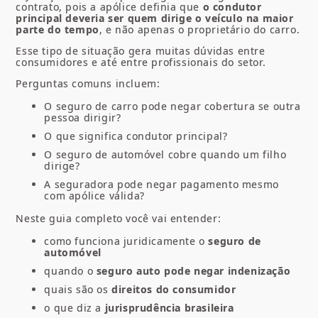
contrato, pois a apólice definia que
o condutor
principal deveria ser quem dirige o veículo na maior
parte do tempo
, e não apenas o proprietário do carro.
Esse tipo de situação gera muitas dúvidas entre
consumidores e até entre profissionais do setor.
Perguntas comuns incluem:
O seguro de carro pode negar cobertura se outra
pessoa dirigir?
O que significa condutor principal?
O seguro de automóvel cobre quando um filho
dirige?
A seguradora pode negar pagamento mesmo
com apólice válida?
Neste guia completo você vai entender:
como funciona juridicamente o
seguro de
automóvel
quando o
seguro auto pode negar indenização
quais são os
direitos do consumidor
o que diz a
jurisprudência brasileira