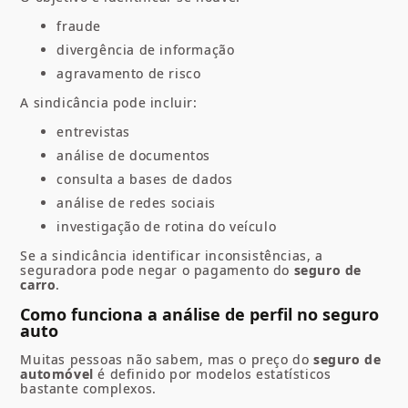
fraude
divergência de informação
agravamento de risco
A sindicância pode incluir:
entrevistas
análise de documentos
consulta a bases de dados
análise de redes sociais
investigação de rotina do veículo
Se a sindicância identificar inconsistências, a
seguradora pode negar o pagamento do
seguro de
carro
.
Como funciona a análise de perfil no seguro
auto
Muitas pessoas não sabem, mas o preço do
seguro de
automóvel
é definido por modelos estatísticos
bastante complexos.