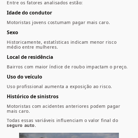
Entre os fatores analisados estão:
Idade do condutor
Motoristas jovens costumam pagar mais caro.
Sexo
Historicamente, estatísticas indicam menor risco
médio entre mulheres.
Local de residência
Bairros com maior índice de roubo impactam o preço.
Uso do veículo
Uso profissional aumenta a exposição ao risco.
Histórico de sinistros
Motoristas com acidentes anteriores podem pagar
mais caro.
Todas essas variáveis influenciam o valor final do
seguro auto
.