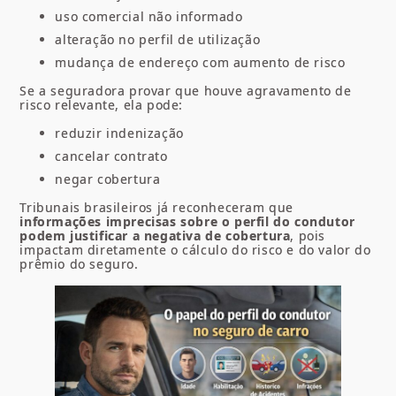
uso comercial não informado
alteração no perfil de utilização
mudança de endereço com aumento de risco
Se a seguradora provar que houve agravamento de
risco relevante, ela pode:
reduzir indenização
cancelar contrato
negar cobertura
Tribunais brasileiros já reconheceram que
informações imprecisas sobre o perfil do condutor
podem justificar a negativa de cobertura
, pois
impactam diretamente o cálculo do risco e do valor do
prêmio do seguro.