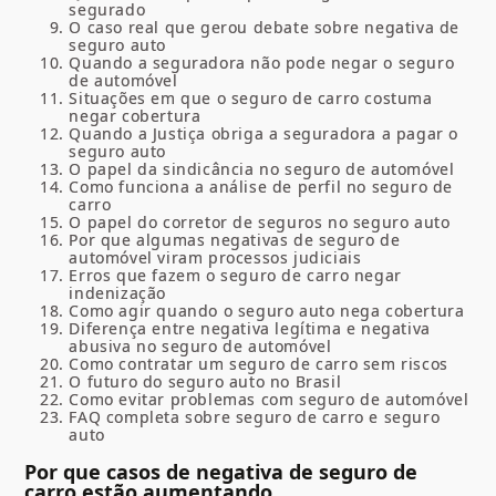
segurado
O caso real que gerou debate sobre negativa de
seguro auto
Quando a seguradora não pode negar o seguro
de automóvel
Situações em que o seguro de carro costuma
negar cobertura
Quando a Justiça obriga a seguradora a pagar o
seguro auto
O papel da sindicância no seguro de automóvel
Como funciona a análise de perfil no seguro de
carro
O papel do corretor de seguros no seguro auto
Por que algumas negativas de seguro de
automóvel viram processos judiciais
Erros que fazem o seguro de carro negar
indenização
Como agir quando o seguro auto nega cobertura
Diferença entre negativa legítima e negativa
abusiva no seguro de automóvel
Como contratar um seguro de carro sem riscos
O futuro do seguro auto no Brasil
Como evitar problemas com seguro de automóvel
FAQ completa sobre seguro de carro e seguro
auto
Por que casos de negativa de seguro de
carro estão aumentando