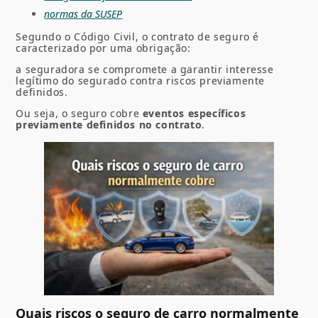
normas da SUSEP
Segundo o Código Civil, o contrato de seguro é
caracterizado por uma obrigação:
a seguradora se compromete a garantir interesse
legítimo do segurado contra riscos previamente
definidos.
Ou seja, o seguro cobre
eventos específicos
previamente definidos no contrato
.
Quais riscos o seguro de carro normalmente