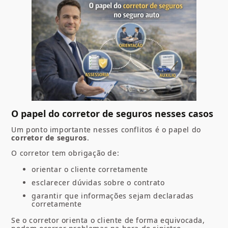
O papel do corretor de seguros nesses casos
Um ponto importante nesses conflitos é o papel do
corretor de seguros
.
O corretor tem obrigação de:
orientar o cliente corretamente
esclarecer dúvidas sobre o contrato
garantir que informações sejam declaradas
corretamente
Se o corretor orienta o cliente de forma equivocada,