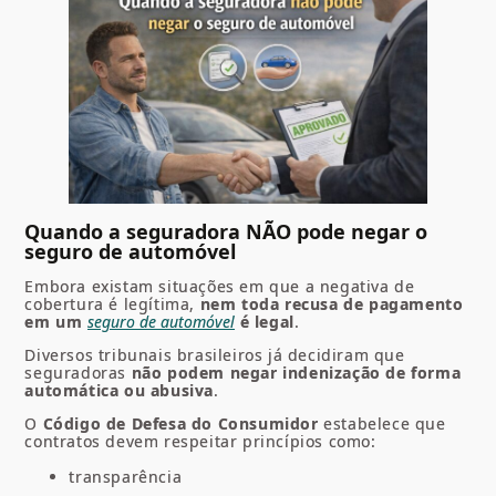
Quando a seguradora NÃO pode negar o
seguro de automóvel
Embora existam situações em que a negativa de
cobertura é legítima,
nem toda recusa de pagamento
em um
seguro de automóvel
é legal
.
Diversos tribunais brasileiros já decidiram que
seguradoras
não podem negar indenização de forma
automática ou abusiva
.
O
Código de Defesa do Consumidor
estabelece que
contratos devem respeitar princípios como:
transparência