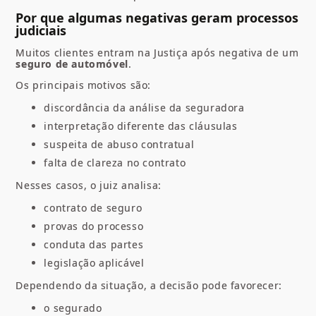
Por que algumas negativas geram processos
judiciais
Muitos clientes entram na Justiça após negativa de um
seguro de automóvel
.
Os principais motivos são:
discordância da análise da seguradora
interpretação diferente das cláusulas
suspeita de abuso contratual
falta de clareza no contrato
Nesses casos, o juiz analisa:
contrato de seguro
provas do processo
conduta das partes
legislação aplicável
Dependendo da situação, a decisão pode favorecer:
o segurado