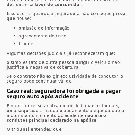
decidiram
a favor do consumidor
.
Isso ocorre quando a seguradora não consegue provar
que houve:
omissão de informação
agravamento de risco
fraude
Algumas decisões judiciais já reconheceram que:
o simples fato de outra pessoa dirigir o veículo não
justifica a negativa de cobertura.
Se o contrato não exigir exclusividade de condutor, o
seguro pode continuar válido.
Caso real: seguradora foi obrigada a pagar
seguro auto após acidente
Em um processo analisado por tribunais estaduais,
uma seguradora negou o pagamento alegando que o
motorista no momento do acidente
não era o
condutor principal declarado na apólice
.
O tribunal entendeu que: