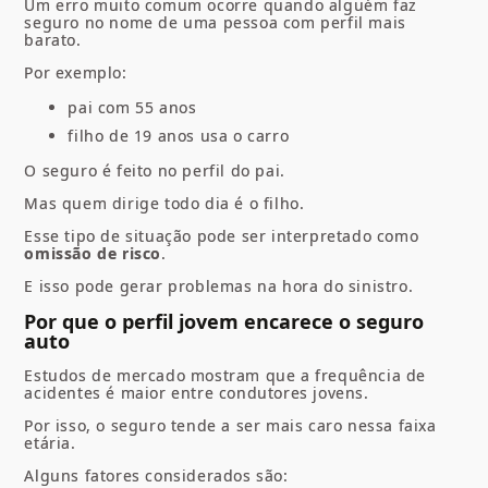
Um erro muito comum ocorre quando alguém faz
seguro no nome de uma pessoa com perfil mais
barato.
Por exemplo:
pai com 55 anos
filho de 19 anos usa o carro
O seguro é feito no perfil do pai.
Mas quem dirige todo dia é o filho.
Esse tipo de situação pode ser interpretado como
omissão de risco
.
E isso pode gerar problemas na hora do sinistro.
Por que o perfil jovem encarece o seguro
auto
Estudos de mercado mostram que a frequência de
acidentes é maior entre condutores jovens.
Por isso, o seguro tende a ser mais caro nessa faixa
etária.
Alguns fatores considerados são: