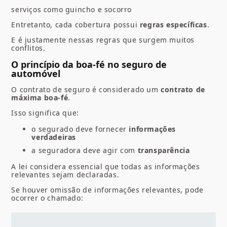
serviços como guincho e socorro
Entretanto, cada cobertura possui
regras específicas
.
E é justamente nessas regras que surgem muitos
conflitos.
O princípio da boa-fé no seguro de
automóvel
O contrato de seguro é considerado um
contrato de
máxima boa-fé
.
Isso significa que:
o segurado deve fornecer
informações
verdadeiras
a seguradora deve agir com
transparência
A lei considera essencial que todas as informações
relevantes sejam declaradas.
Se houver omissão de informações relevantes, pode
ocorrer o chamado: