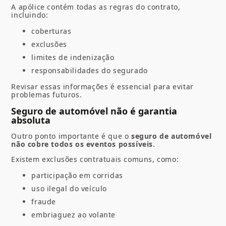
A apólice contém todas as regras do contrato,
incluindo:
coberturas
exclusões
limites de indenização
responsabilidades do segurado
Revisar essas informações é essencial para evitar
problemas futuros.
Seguro de automóvel não é garantia
absoluta
Outro ponto importante é que o
seguro de automóvel
não cobre todos os eventos possíveis
.
Existem exclusões contratuais comuns, como:
participação em corridas
uso ilegal do veículo
fraude
embriaguez ao volante