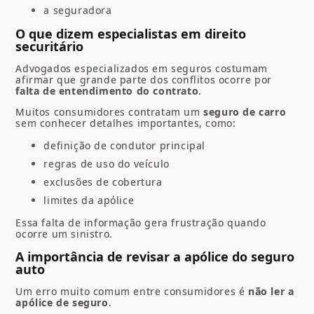
a seguradora
O que dizem especialistas em direito
securitário
Advogados especializados em seguros costumam
afirmar que grande parte dos conflitos ocorre por
falta de entendimento do contrato
.
Muitos consumidores contratam um
seguro de carro
sem conhecer detalhes importantes, como:
definição de condutor principal
regras de uso do veículo
exclusões de cobertura
limites da apólice
Essa falta de informação gera frustração quando
ocorre um sinistro.
A importância de revisar a apólice do seguro
auto
Um erro muito comum entre consumidores é
não ler a
apólice de seguro
.