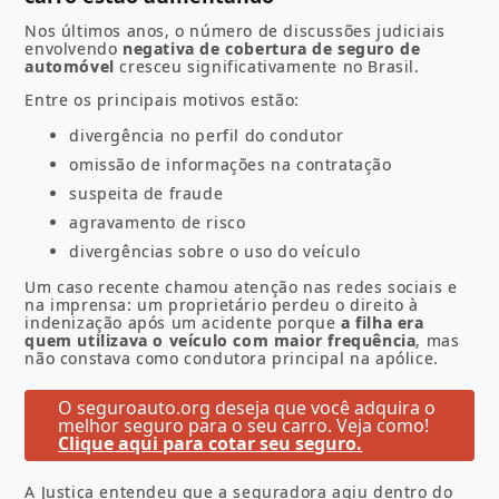
Nos últimos anos, o número de discussões judiciais
envolvendo
negativa de cobertura de seguro de
automóvel
cresceu significativamente no Brasil.
Entre os principais motivos estão:
divergência no perfil do condutor
omissão de informações na contratação
suspeita de fraude
agravamento de risco
divergências sobre o uso do veículo
Um caso recente chamou atenção nas redes sociais e
na imprensa: um proprietário perdeu o direito à
indenização após um acidente porque
a filha era
quem utilizava o veículo com maior frequência
, mas
não constava como condutora principal na apólice.
O seguroauto.org deseja que você adquira o
melhor seguro para o seu carro. Veja como!
Clique aqui para cotar seu seguro.
A Justiça entendeu que a seguradora agiu dentro do