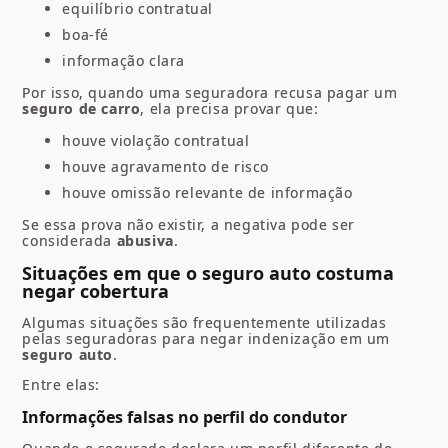
equilíbrio contratual
boa-fé
informação clara
Por isso, quando uma seguradora recusa pagar um
seguro de carro
, ela precisa provar que:
houve violação contratual
houve agravamento de risco
houve omissão relevante de informação
Se essa prova não existir, a negativa pode ser
considerada
abusiva
.
Situações em que o seguro auto costuma
negar cobertura
Algumas situações são frequentemente utilizadas
pelas seguradoras para negar indenização em um
seguro auto
.
Entre elas:
Informações falsas no perfil do condutor