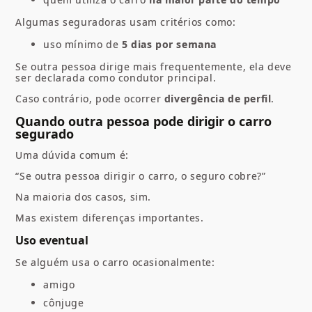
Algumas seguradoras usam critérios como:
uso mínimo de
5 dias por semana
Se outra pessoa dirige mais frequentemente, ela deve
ser declarada como condutor principal.
Caso contrário, pode ocorrer
divergência de perfil
.
Quando outra pessoa pode dirigir o carro
segurado
Uma dúvida comum é:
“Se outra pessoa dirigir o carro, o seguro cobre?”
Na maioria dos casos, sim.
Mas existem diferenças importantes.
Uso eventual
Se alguém usa o carro ocasionalmente:
amigo
cônjuge