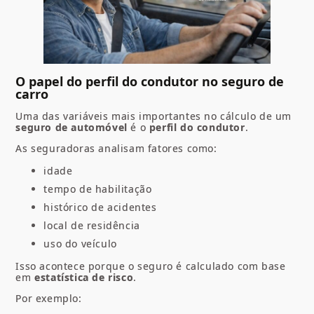
O papel do perfil do condutor no seguro de
carro
Uma das variáveis mais importantes no cálculo de um
seguro de automóvel
é o
perfil do condutor
.
As seguradoras analisam fatores como:
idade
tempo de habilitação
histórico de acidentes
local de residência
uso do veículo
Isso acontece porque o seguro é calculado com base
em
estatística de risco
.
Por exemplo: