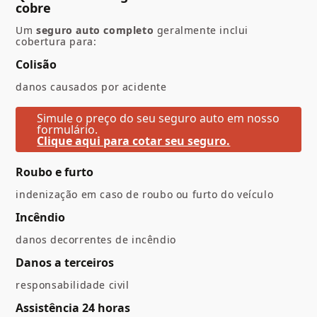
cobre
Um
seguro auto completo
geralmente inclui
cobertura para:
Colisão
danos causados por acidente
Simule o preço do seu seguro auto em nosso
formulário.
Clique aqui para cotar seu seguro.
Roubo e furto
indenização em caso de roubo ou furto do veículo
Incêndio
danos decorrentes de incêndio
Danos a terceiros
responsabilidade civil
Assistência 24 horas