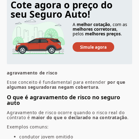
Cote agora o preço do
seu Seguro Auto!
A
melhor cotação
, com as
melhores corretoras
,
pelos
melhores preços
.
agravamento de risco
Esse conceito é fundamental para entender
por que
algumas seguradoras negam cobertura
.
O que é agravamento de risco no seguro
auto
Agravamento de risco ocorre quando o risco real do
contrato é
maior do que o declarado na contratação
.
Exemplos comuns:
condutor jovem omitido