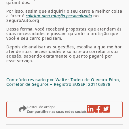
garantidos.
Por isso, assim que adquirir o seu carro a melhor coisa
a fazer é
solicitar uma cotação personalizada
no
SeguroAuto.org.
Dessa forma, você receberá propostas que atendam às
suas necessidades e possam garantir a proteção que
você e seu carro precisam.
Depois de analisar as sugestões, escolha a que melhor
atende suas necessidades e solicite ao corretor a sua
adesão, sabendo exatamente o quanto pagará por
esse serviço.
Conteúdo revisado por Walter Tadeu de Oliveira Filho,
Corretor de Seguros – Registro SUSEP: 201103878
Gostou do artigo?
Compartilhe nas suas redes sociais