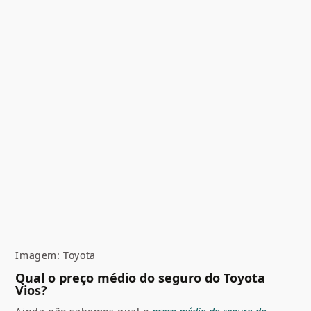
Imagem: Toyota
Qual o preço médio do seguro do Toyota
Vios?