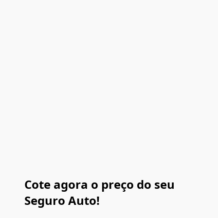
Cote agora o preço do seu
Seguro Auto!