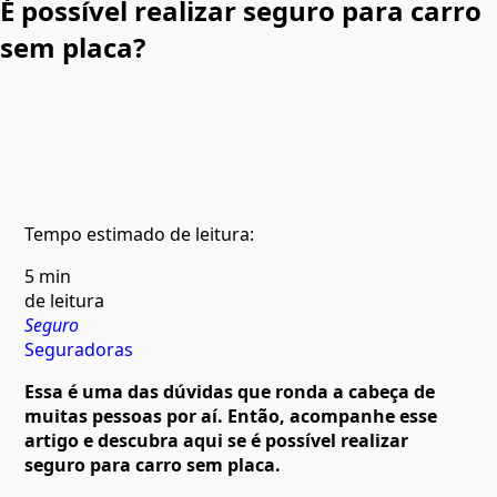
É possível realizar seguro para carro
sem placa?
Tempo estimado de leitura:
5 min
de leitura
Seguro
Seguradoras
Essa é uma das dúvidas que ronda a cabeça de
muitas pessoas por aí. Então, acompanhe esse
artigo e descubra aqui se é possível realizar
seguro para carro sem placa.