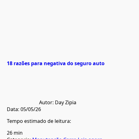
18 razões para negativa do seguro auto
Autor:
Day Zipia
Data:
05/05/26
Tempo estimado de leitura:
26 min