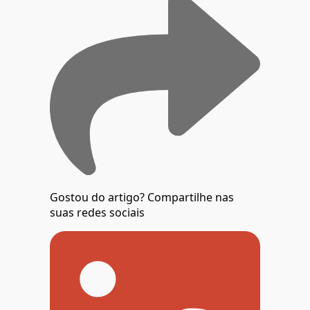
Gostou do artigo?
Compartilhe nas
suas redes sociais