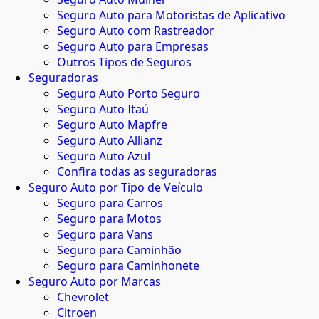
Seguro Auto para Motoristas de Aplicativo
Seguro Auto com Rastreador
Seguro Auto para Empresas
Outros Tipos de Seguros
Seguradoras
Seguro Auto Porto Seguro
Seguro Auto Itaú
Seguro Auto Mapfre
Seguro Auto Allianz
Seguro Auto Azul
Confira todas as seguradoras
Seguro Auto por Tipo de Veículo
Seguro para Carros
Seguro para Motos
Seguro para Vans
Seguro para Caminhão
Seguro para Caminhonete
Seguro Auto por Marcas
Chevrolet
Citroen