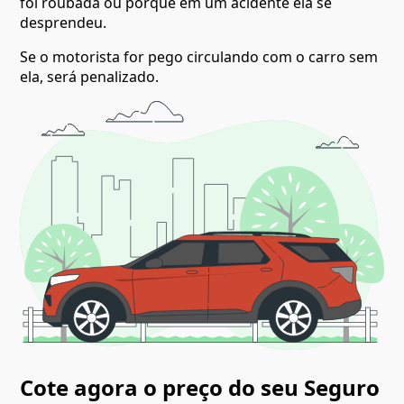
foi roubada ou porque em um acidente ela se
desprendeu.
Se o motorista for pego circulando com o carro sem
ela, será penalizado.
Cote agora o preço do seu Seguro