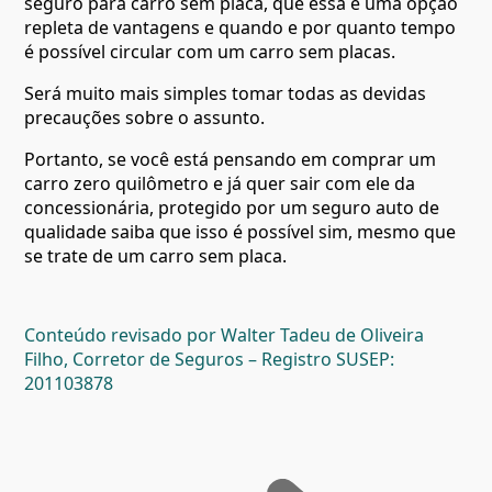
seguro para carro sem placa, que essa é uma opção
repleta de vantagens e quando e por quanto tempo
é possível circular com um carro sem placas.
Será muito mais simples tomar todas as devidas
precauções sobre o assunto.
Portanto, se você está pensando em comprar um
carro zero quilômetro e já quer sair com ele da
concessionária, protegido por um seguro auto de
qualidade saiba que isso é possível sim, mesmo que
se trate de um carro sem placa.
Conteúdo revisado por Walter Tadeu de Oliveira
Filho, Corretor de Seguros – Registro SUSEP:
201103878