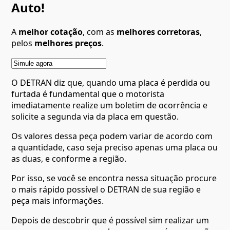
Auto!
A
melhor cotação
, com as
melhores corretoras
,
pelos
melhores preços
.
O DETRAN diz que, quando uma placa é perdida ou
furtada é fundamental que o motorista
imediatamente realize um boletim de ocorrência e
solicite a segunda via da placa em questão.
Os valores dessa peça podem variar de acordo com
a quantidade, caso seja preciso apenas uma placa ou
as duas, e conforme a região.
Por isso, se você se encontra nessa situação procure
o mais rápido possível o DETRAN de sua região e
peça mais informações.
Depois de descobrir que é possível sim realizar um