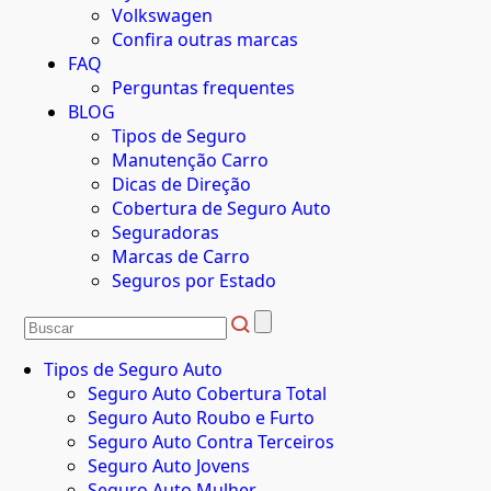
Volkswagen
Confira outras marcas
FAQ
Perguntas frequentes
BLOG
Tipos de Seguro
Manutenção Carro
Dicas de Direção
Cobertura de Seguro Auto
Seguradoras
Marcas de Carro
Seguros por Estado
Tipos de Seguro Auto
Seguro Auto Cobertura Total
Seguro Auto Roubo e Furto
Seguro Auto Contra Terceiros
Seguro Auto Jovens
Seguro Auto Mulher