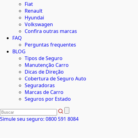
Fiat
Renault
Hyundai
Volkswagen
Confira outras marcas
FAQ
Perguntas frequentes
BLOG
Tipos de Seguro
Manutenção Carro
Dicas de Direção
Cobertura de Seguro Auto
Seguradoras
Marcas de Carro
Seguros por Estado
Simule seu seguro:
0800 591 8084