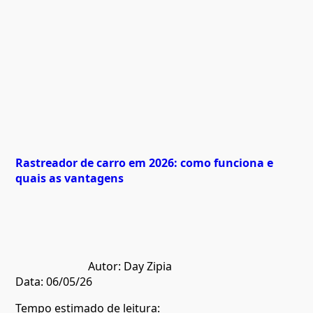
Rastreador de carro em 2026: como funciona e
quais as vantagens
Autor:
Day Zipia
Data:
06/05/26
Tempo estimado de leitura: