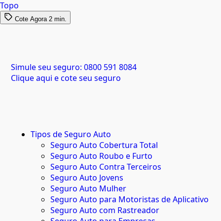
Topo
Cote Agora
2 min.
Simule seu seguro:
0800 591 8084
Clique aqui e cote seu seguro
Tipos de Seguro Auto
Seguro Auto Cobertura Total
Seguro Auto Roubo e Furto
Seguro Auto Contra Terceiros
Seguro Auto Jovens
Seguro Auto Mulher
Seguro Auto para Motoristas de Aplicativo
Seguro Auto com Rastreador