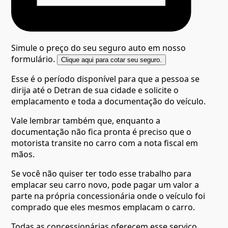
Simule o preço do seu seguro auto em nosso
formulário.
Clique aqui para cotar seu seguro.
Esse é o período disponível para que a pessoa se
dirija até o Detran de sua cidade e solicite o
emplacamento e toda a documentação do veículo.
Vale lembrar também que, enquanto a
documentação não fica pronta é preciso que o
motorista transite no carro com a nota fiscal em
mãos.
Se você não quiser ter todo esse trabalho para
emplacar seu carro novo, pode pagar um valor a
parte na própria concessionária onde o veículo foi
comprado que eles mesmos emplacam o carro.
Todas as concessionárias oferecem esse serviço.