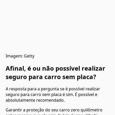
Imagem: Getty
Afinal, é ou não possível realizar
seguro para carro sem placa?
A resposta para a pergunta se é possível realizar
seguro para carro sem placa é sim. É possível e
absolutamente recomendado.
Garantir a proteção do seu carro zero quilômetro