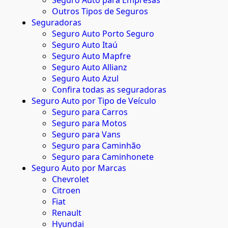
Seguro Auto para Empresas
Outros Tipos de Seguros
Seguradoras
Seguro Auto Porto Seguro
Seguro Auto Itaú
Seguro Auto Mapfre
Seguro Auto Allianz
Seguro Auto Azul
Confira todas as seguradoras
Seguro Auto por Tipo de Veículo
Seguro para Carros
Seguro para Motos
Seguro para Vans
Seguro para Caminhão
Seguro para Caminhonete
Seguro Auto por Marcas
Chevrolet
Citroen
Fiat
Renault
Hyundai