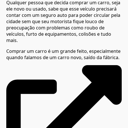
Qualquer pessoa que decida comprar um carro, seja
ele novo ou usado, sabe que esse veículo precisará
contar com um seguro auto para poder circular pela
cidade sem que seu motorista fique louco de
preocupação com problemas como roubo de
veículos, furto de equipamentos, colisões e tudo
mais.
Comprar um carro é um grande feito, especialmente
quando falamos de um carro novo, saído da fábrica.