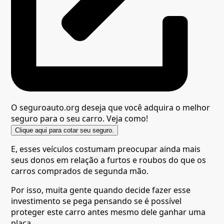
O seguroauto.org deseja que você adquira o melhor
seguro para o seu carro. Veja como!
Clique aqui para cotar seu seguro.
E, esses veículos costumam preocupar ainda mais
seus donos em relação a furtos e roubos do que os
carros comprados de segunda mão.
Por isso, muita gente quando decide fazer esse
investimento se pega pensando se é possível
proteger este carro antes mesmo dele ganhar uma
placa.