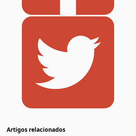
Artigos relacionados