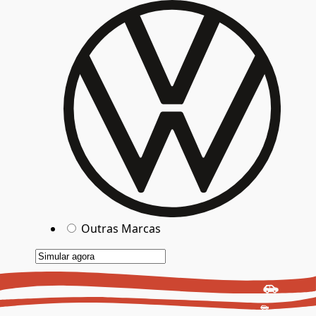
Outras Marcas