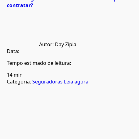
contratar?
Autor:
Day Zipia
Data:
Tempo estimado de leitura:
14 min
Categoria:
Seguradoras
Leia agora