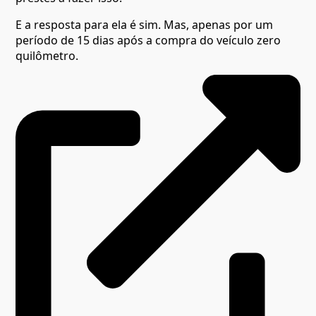
E a resposta para ela é sim. Mas, apenas por um
período de 15 dias após a compra do veículo zero
quilômetro.