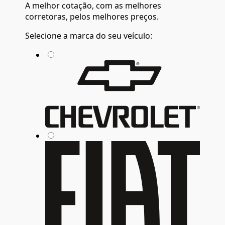
A
melhor cotação
, com as
melhores
corretoras
, pelos
melhores preços
.
Selecione a marca do seu veículo: