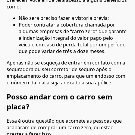
como:
Não será preciso fazer a vistoria prévia;
Poder contratar a cobertura chamada por
algumas empresas de “carro zero” que garante
a indenização integral do valor pago pelo
veículo em caso de perda total por um período
que pode variar de três a doze meses.
Apenas não se esqueça de entrar em contato com a
seguradora ou seu corretor de seguro após o
emplacamento do carro, para que um endosso com
o número da placa seja anexado a sua apólice.
Posso andar com o carro sem
placa?
Essa é outra questão que acomete as pessoas que
acabaram de comprar um carro zero, ou estão
prestes a fazer isso.