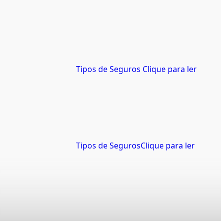
Tipos de Seguros
Clique para ler
Tipos de Seguros
Clique para ler