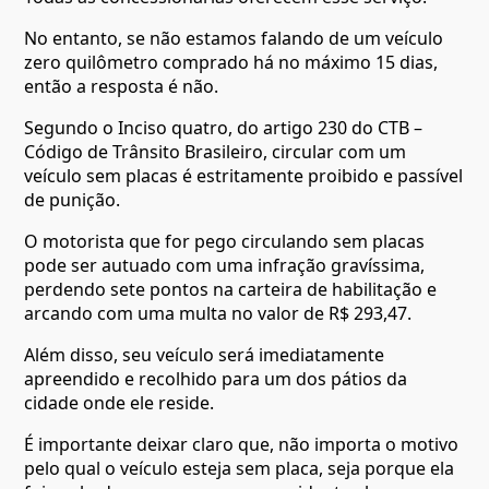
No entanto, se não estamos falando de um veículo
zero quilômetro comprado há no máximo 15 dias,
então a resposta é não.
Segundo o Inciso quatro, do artigo 230 do CTB –
Código de Trânsito Brasileiro, circular com um
veículo sem placas é estritamente proibido e passível
de punição.
O motorista que for pego circulando sem placas
pode ser autuado com uma infração gravíssima,
perdendo sete pontos na carteira de habilitação e
arcando com uma multa no valor de R$ 293,47.
Além disso, seu veículo será imediatamente
apreendido e recolhido para um dos pátios da
cidade onde ele reside.
É importante deixar claro que, não importa o motivo
pelo qual o veículo esteja sem placa, seja porque ela