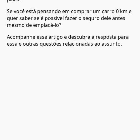
Se você está pensando em comprar um carro 0 km e
quer saber se é possível fazer o seguro dele antes
mesmo de emplacá-lo?
Acompanhe esse artigo e descubra a resposta para
essa e outras questões relacionadas ao assunto.