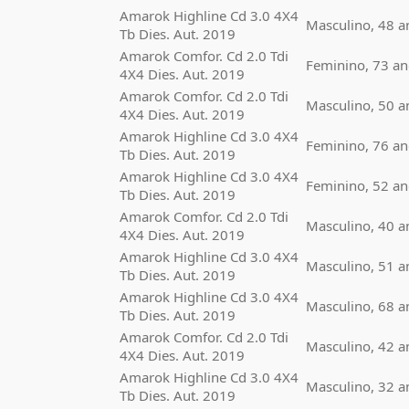
Amarok Highline Cd 3.0 4X4
Masculino, 48 a
Tb Dies. Aut. 2019
Amarok Comfor. Cd 2.0 Tdi
Feminino, 73 an
4X4 Dies. Aut. 2019
Amarok Comfor. Cd 2.0 Tdi
Masculino, 50 a
4X4 Dies. Aut. 2019
Amarok Highline Cd 3.0 4X4
Feminino, 76 an
Tb Dies. Aut. 2019
Amarok Highline Cd 3.0 4X4
Feminino, 52 an
Tb Dies. Aut. 2019
Amarok Comfor. Cd 2.0 Tdi
Masculino, 40 a
4X4 Dies. Aut. 2019
Amarok Highline Cd 3.0 4X4
Masculino, 51 a
Tb Dies. Aut. 2019
Amarok Highline Cd 3.0 4X4
Masculino, 68 a
Tb Dies. Aut. 2019
Amarok Comfor. Cd 2.0 Tdi
Masculino, 42 a
4X4 Dies. Aut. 2019
Amarok Highline Cd 3.0 4X4
Masculino, 32 a
Tb Dies. Aut. 2019