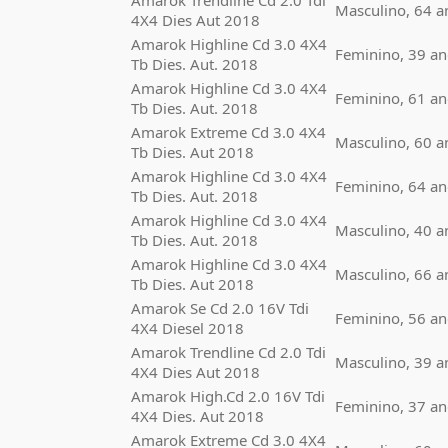
Amarok Trendline Cd 2.0 Tdi
Masculino, 64 a
4X4 Dies Aut 2018
Amarok Highline Cd 3.0 4X4
Feminino, 39 an
Tb Dies. Aut. 2018
Amarok Highline Cd 3.0 4X4
Feminino, 61 an
Tb Dies. Aut. 2018
Amarok Extreme Cd 3.0 4X4
Masculino, 60 a
Tb Dies. Aut 2018
Amarok Highline Cd 3.0 4X4
Feminino, 64 an
Tb Dies. Aut. 2018
Amarok Highline Cd 3.0 4X4
Masculino, 40 a
Tb Dies. Aut. 2018
Amarok Highline Cd 3.0 4X4
Masculino, 66 a
Tb Dies. Aut 2018
Amarok Se Cd 2.0 16V Tdi
Feminino, 56 an
4X4 Diesel 2018
Amarok Trendline Cd 2.0 Tdi
Masculino, 39 a
4X4 Dies Aut 2018
Amarok High.Cd 2.0 16V Tdi
Feminino, 37 an
4X4 Dies. Aut 2018
Amarok Extreme Cd 3.0 4X4