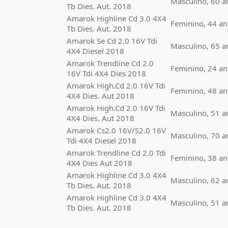
Masculino, 60 a
Tb Dies. Aut. 2018
Amarok Highline Cd 3.0 4X4
Feminino, 44 an
Tb Dies. Aut. 2018
Amarok Se Cd 2.0 16V Tdi
Masculino, 65 a
4X4 Diesel 2018
Amarok Trendline Cd 2.0
Feminino, 24 an
16V Tdi 4X4 Dies 2018
Amarok High.Cd 2.0 16V Tdi
Feminino, 48 an
4X4 Dies. Aut 2018
Amarok High.Cd 2.0 16V Tdi
Masculino, 51 a
4X4 Dies. Aut 2018
Amarok Cs2.0 16V/S2.0 16V
Masculino, 70 a
Tdi 4X4 Diesel 2018
Amarok Trendline Cd 2.0 Tdi
Feminino, 38 an
4X4 Dies Aut 2018
Amarok Highline Cd 3.0 4X4
Masculino, 62 a
Tb Dies. Aut. 2018
Amarok Highline Cd 3.0 4X4
Masculino, 51 a
Tb Dies. Aut. 2018