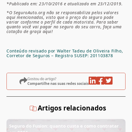
*Publicado em: 23/10/2016 e atualizado em 23/12/2019.
*O SeguroAuto.org não se responsabiliza pelos valores
aqui mencionados, visto que o preço do seguro pode
variar conforme o perfil de cada motorista. Para saber
quanto você vai pagar no seguro do seu carro, faça uma
cotação de graça aqui!
Conteúdo revisado por Walter Tadeu de Oliveira Filho,
Corretor de Seguros – Registro SUSEP: 201103878
Gostou do artigo?
Compartilhe nas suas redes sociais
Artigos relacionados
Seguro do Fusion: quanto custa e como contratar