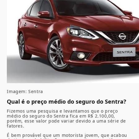
Imagem: Sentra
Qual é o preço médio do seguro do Sentra?
Fizemos uma pesquisa e levantamos que o preço
médio do seguro do Sentra fica em R$ 2.100,00,
porém, esse valor pode variar devido a uma série de
fatores.
É bem provável que um motorista jovem, que acabou