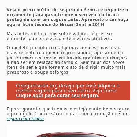
Veja o preço médio do seguro do Sentra e organize o
orçamento para garantir que o seu veículo ficará
protegido com um seguro auto. Aproveite e conheça
aqui a ficha técnica do Nissan Sentra 2019!
Mas antes de falarmos sobre valores, é preciso
entender que esse veículo tem vários atrativos.
O modelo já conta com algumas versões, mas a sua
mais recente realmente impressionou, apesar de na
parte mecânica não terem havido grandes mudanças,
a não ser em relação ao câmbio. Sem falar dos novos
itens de série que tornam o ato de dirigir muito mais
prazeroso e poupa esforços.
O seguroauto.org deseja que você adquira o
melhor seguro para o seu carro. Veja como!
Clique aqui para cotar seu seguro.
E para garantir que tudo isso esteja muito bem seguro
e protegido é necessário contar com a proteção de um
seguro auto Sentra
.