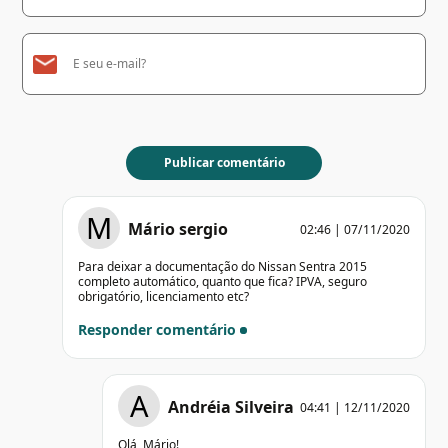
M
Mário sergio
02:46 | 07/11/2020
Para deixar a documentação do Nissan Sentra 2015
completo automático, quanto que fica? IPVA, seguro
obrigatório, licenciamento etc?
Responder comentário
A
Andréia Silveira
04:41 | 12/11/2020
Olá, Mário!