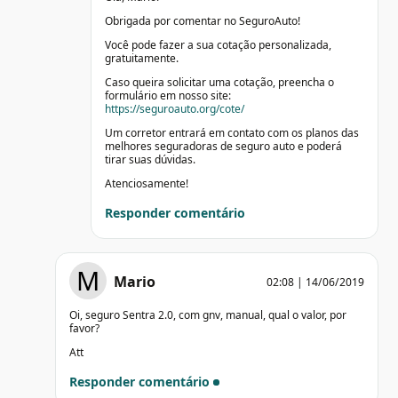
Obrigada por comentar no SeguroAuto!
Você pode fazer a sua cotação personalizada,
gratuitamente.
Caso queira solicitar uma cotação, preencha o
formulário em nosso site:
https://seguroauto.org/cote/
Um corretor entrará em contato com os planos das
melhores seguradoras de seguro auto e poderá
tirar suas dúvidas.
Atenciosamente!
Responder comentário
M
Mario
02:08 | 14/06/2019
Oi, seguro Sentra 2.0, com gnv, manual, qual o valor, por
favor?
Att
Responder comentário