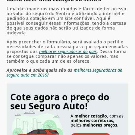
Uma das maneiras mais rápidas e fáceis de ter acesso
ao valor do seguro do Sentra é utilizando a internet e
pedindo a cotação em um site confiável. Aqui é
possível conseguir essas informações, tendo a certeza
de que seus dados não serão utilizados de forma
indevida.
Após preencher o formulário, será avaliado o perfil e
necessidades de cada pessoa para que sejam enviadas
propostas das
melhores seguradoras do país
. Dessa forma
se consegue comparar não apenas os valores, mas
também o que cada um deles oferece.
Aproveite e saiba quais são as
melhores seguradoras de
seguro auto em 2019
!
Cote agora o preço do
seu Seguro Auto!
A
melhor cotação
, com as
melhores corretoras
,
pelos
melhores preços
.