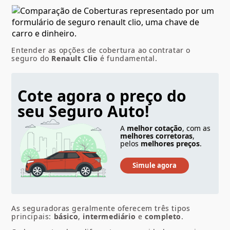
Entender as opções de cobertura ao contratar o
seguro do
Renault Clio
é fundamental.
Cote agora o preço do
seu Seguro Auto!
A
melhor cotação
, com as
melhores corretoras
,
pelos
melhores preços
.
As seguradoras geralmente oferecem três tipos
principais:
básico
,
intermediário
e
completo
.