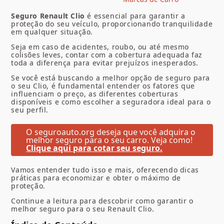
Seguro Renault Clio
é essencial para garantir a
proteção do seu veículo, proporcionando tranquilidade
em qualquer situação.
Seja em caso de acidentes, roubo, ou até mesmo
colisões leves, contar com a cobertura adequada faz
toda a diferença para evitar prejuízos inesperados.
Se você está buscando a melhor opção de seguro para
o seu Clio, é fundamental entender os fatores que
influenciam o preço, as diferentes coberturas
disponíveis e como escolher a seguradora ideal para o
seu perfil.
O seguroauto.org deseja que você adquira o
melhor seguro para o seu carro. Veja como!
Clique aqui para cotar seu seguro.
Vamos entender tudo isso e mais, oferecendo dicas
práticas para economizar e obter o máximo de
proteção.
Continue a leitura para descobrir como garantir o
melhor seguro para o seu Renault Clio.