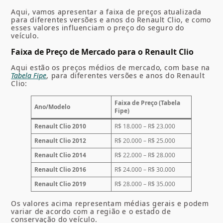
Aqui, vamos apresentar a faixa de preços atualizada
para diferentes versões e anos do Renault Clio, e como
esses valores influenciam o preço do seguro do
veículo.
Faixa de Preço de Mercado para o Renault Clio
Aqui estão os preços médios de mercado, com base na
Tabela Fipe
, para diferentes versões e anos do Renault
Clio:
Faixa de Preço (Tabela
Ano/Modelo
Fipe)
Renault Clio 2010
R$ 18.000 – R$ 23.000
Renault Clio 2012
R$ 20.000 – R$ 25.000
Renault Clio 2014
R$ 22.000 – R$ 28.000
Renault Clio 2016
R$ 24.000 – R$ 30.000
Renault Clio 2019
R$ 28.000 – R$ 35.000
Os valores acima representam médias gerais e podem
variar de acordo com a região e o estado de
conservação do veículo.