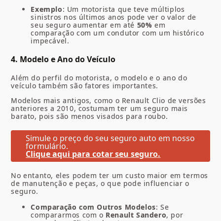
Exemplo
: Um motorista que teve múltiplos
sinistros nos últimos anos pode ver o valor de
seu seguro aumentar em até
50%
em
comparação com um condutor com um histórico
impecável.
4. Modelo e Ano do Veículo
Além do perfil do motorista, o modelo e o ano do
veículo também são fatores importantes.
Modelos mais antigos, como o Renault Clio de versões
anteriores a 2010, costumam ter um seguro mais
barato, pois são menos visados para roubo.
Simule o preço do seu seguro auto em nosso
formulário.
Clique aqui para cotar seu seguro.
No entanto, eles podem ter um custo maior em termos
de manutenção e peças, o que pode influenciar o
seguro.
Comparação com Outros Modelos
: Se
compararmos com o
Renault Sandero
, por