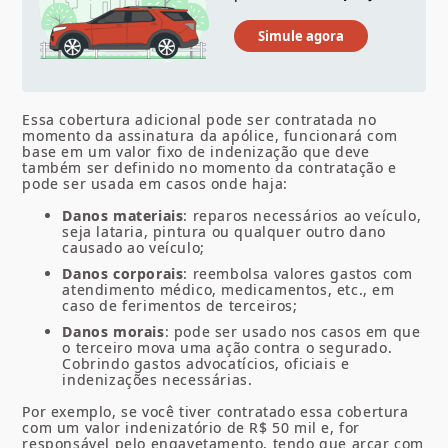
Essa cobertura adicional pode ser contratada no
momento da assinatura da apólice, funcionará com
base em um valor fixo de indenização que deve
também ser definido no momento da contratação e
pode ser usada em casos onde haja:
Danos materiais
: reparos necessários ao veículo,
seja lataria, pintura ou qualquer outro dano
causado ao veículo;
Danos corporais
: reembolsa valores gastos com
atendimento médico, medicamentos, etc., em
caso de ferimentos de terceiros;
Danos morais
: pode ser usado nos casos em que
o terceiro mova uma ação contra o segurado.
Cobrindo gastos advocatícios, oficiais e
indenizações necessárias.
Por exemplo, se você tiver contratado essa cobertura
com um valor indenizatório de R$ 50 mil e, for
responsável pelo engavetamento, tendo que arcar com