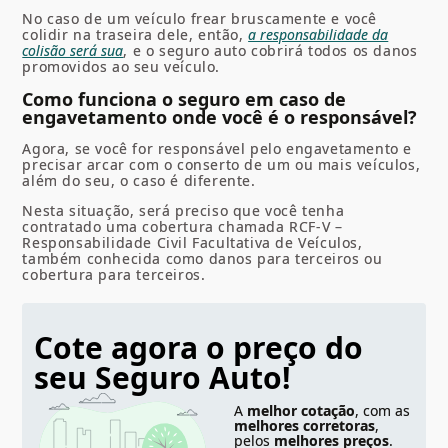
No caso de um veículo frear bruscamente e você
colidir na traseira dele, então,
a responsabilidade da
colisão será sua
, e o seguro auto cobrirá todos os danos
promovidos ao seu veículo.
Como funciona o seguro em caso de
engavetamento onde você é o responsável?
Agora, se você for responsável pelo engavetamento e
precisar arcar com o conserto de um ou mais veículos,
além do seu, o caso é diferente.
Nesta situação, será preciso que você tenha
contratado uma cobertura chamada RCF-V –
Responsabilidade Civil Facultativa de Veículos,
também conhecida como danos para terceiros ou
cobertura para terceiros.
Cote agora o preço do
seu Seguro Auto!
A
melhor cotação
, com as
melhores corretoras
,
pelos
melhores preços
.