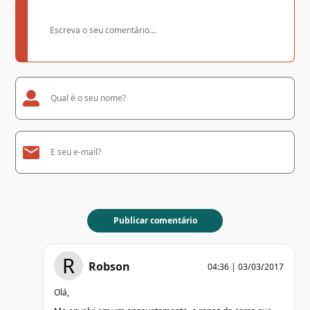
R
Robson
04:36 | 03/03/2017
Olá,