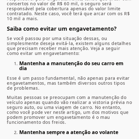
consertos no valor de R$ 60 mil, o seguro será
responsável pela cobertura apenas do valor limite
contratado. Neste caso, você terá que arcar com os R$
10 mil a mais.
Saiba como evitar um engavetamento?
Se você passou por uma situação dessas, ou
simplesmente deseja evitá-la, existem alguns detalhes
que precisam receber mais atenção. Veja a seguir
como evitar um engavetamento:
Mantenha a manutenção do seu carro em
dia
Esse é um passo fundamental, não apenas para evitar
engavetamentos, mas também diversos outros tipos
de problemas.
Muitas pessoas se preocupam com a manutenção do
veículo apenas quando vão realizar a vistoria prévia no
seguro auto, ou uma viagem de carro. No entanto,
como você pode ver neste artigo, um dos motivos que
podem promover um engavetamento é o mau
funcionamento dos freios.
Mantenha sempre a atenção ao volante