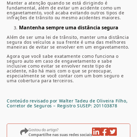
Manter a atenção quando se está dirigindo é
fundamental, além de evitar um acidente como um
engavetamento, você acaba evitando outros tipos de
infrações de trânsito ou mesmo acidentes maiores.
Mantenha sempre uma distância segura
Além de ser uma lei de trânsito, manter uma distância
segura dos veículos a sua frente é uma das melhores
maneiras de evitar se envolver em um engavetamento.
Agora que você sabe exatamente como funciona o
seguro auto em caso de engavetamento e sabe
inclusive como evitar se envolver neste tipo de
acidente, não há mais com o que se preocupar,
especialmente se você contar com um bom seguro e
uma cobertura para terceiros.
Conteúdo revisado por Walter Tadeu de Oliveira Filho,
Corretor de Seguros – Registro SUSEP: 201103878
Gostou do artigo?
Compartilhe nas suas redes sociais