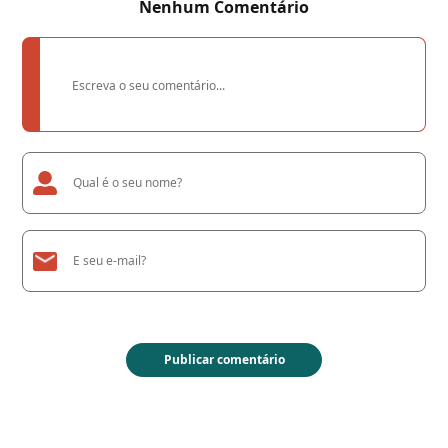
Nenhum Comentário