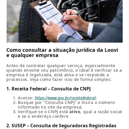
Como consultar a situação jurídica da Loovi
e qualquer empresa
Antes de contratar qualquer serviço, especialmente
quando envolve seu patrimônio, o ideal é verificar se a
empresa é legalizada, está ativa e se responde a
processos. Veja como fazer isso de forma simples:
1. Receita Federal – Consulta de CNPJ
Acesse:
https://www.gov.br/receitafederal
;
Busque por “Consulta CNPJ” e insira o número
informado no site da empresa;
Verifique se o CNPJ está
ativo
, qual a razão social
e se o endereço confere.
2. SUSEP – Consulta de Seguradoras Registradas