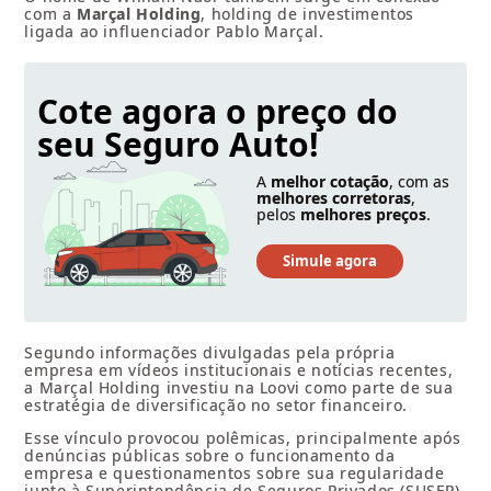
com a
Marçal Holding
, holding de investimentos
ligada ao influenciador Pablo Marçal.
Cote agora o preço do
seu Seguro Auto!
A
melhor cotação
, com as
melhores corretoras
,
pelos
melhores preços
.
Segundo informações divulgadas pela própria
empresa em vídeos institucionais e notícias recentes,
a Marçal Holding investiu na Loovi como parte de sua
estratégia de diversificação no setor financeiro.
Esse vínculo provocou polêmicas, principalmente após
denúncias públicas sobre o funcionamento da
empresa e questionamentos sobre sua regularidade
junto à Superintendência de Seguros Privados (SUSEP).