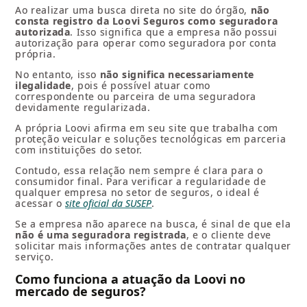
Ao realizar uma busca direta no site do órgão,
não
consta registro da Loovi Seguros como seguradora
autorizada
. Isso significa que a empresa não possui
autorização para operar como seguradora por conta
própria.
No entanto, isso
não significa necessariamente
ilegalidade
, pois é possível atuar como
correspondente ou parceira de uma seguradora
devidamente regularizada.
A própria Loovi afirma em seu site que trabalha com
proteção veicular e soluções tecnológicas em parceria
com instituições do setor.
Contudo, essa relação nem sempre é clara para o
consumidor final. Para verificar a regularidade de
qualquer empresa no setor de seguros, o ideal é
acessar o
site oficial da SUSEP
.
Se a empresa não aparece na busca, é sinal de que ela
não é uma seguradora registrada
, e o cliente deve
solicitar mais informações antes de contratar qualquer
serviço.
Como funciona a atuação da Loovi no
mercado de seguros?