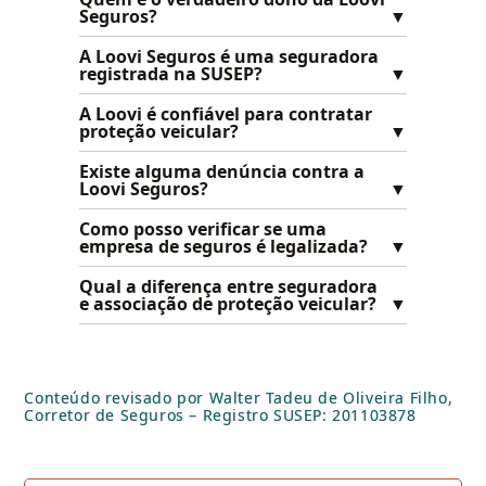
Seguros?
A Loovi Seguros é uma seguradora
registrada na SUSEP?
A Loovi é confiável para contratar
proteção veicular?
Existe alguma denúncia contra a
Loovi Seguros?
Como posso verificar se uma
empresa de seguros é legalizada?
Qual a diferença entre seguradora
e associação de proteção veicular?
Conteúdo revisado por Walter Tadeu de Oliveira Filho,
Corretor de Seguros – Registro SUSEP: 201103878