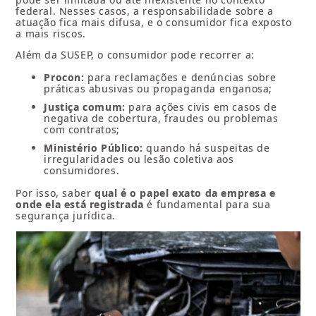
federal. Nesses casos, a responsabilidade sobre a
atuação fica mais difusa, e o consumidor fica exposto
a mais riscos.
Além da SUSEP, o consumidor pode recorrer a:
Procon:
para reclamações e denúncias sobre
práticas abusivas ou propaganda enganosa;
Justiça comum:
para ações civis em casos de
negativa de cobertura, fraudes ou problemas
com contratos;
Ministério Público:
quando há suspeitas de
irregularidades ou lesão coletiva aos
consumidores.
Por isso, saber
qual é o papel exato da empresa e
onde ela está registrada
é fundamental para sua
segurança jurídica.