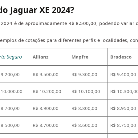
do Jaguar XE 2024?
 2024 é de aproximadamente R$ 8.500,00, podendo variar de
mplos de cotações para diferentes perfis e localidades, c
rto Seguro
Allianz
Mapfre
Bradesco
 9.200,00
R$ 9.500,00
R$ 9.300,00
R$ 9.400,00
 10.000,00
R$ 10.200,00
R$ 10.100,00
R$ 10.300,0
 8.700,00
R$ 8.900,00
R$ 8.800,00
R$ 8.950,00
 8.500,00
R$ 8.700,00
R$ 8.600,00
R$ 8.750,00