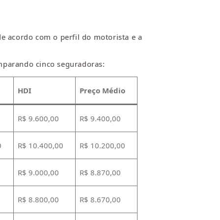
 acordo com o perfil do motorista e a
omparando cinco seguradoras:
HDI
Preço Médio
R$ 9.600,00
R$ 9.400,00
0
R$ 10.400,00
R$ 10.200,00
R$ 9.000,00
R$ 8.870,00
R$ 8.800,00
R$ 8.670,00