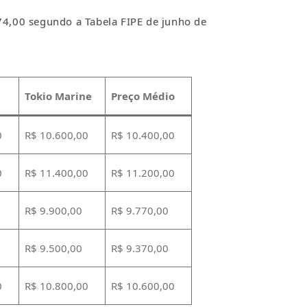
74,00 segundo a Tabela FIPE de junho de
Tokio Marine
Preço Médio
0
R$ 10.600,00
R$ 10.400,00
0
R$ 11.400,00
R$ 11.200,00
R$ 9.900,00
R$ 9.770,00
R$ 9.500,00
R$ 9.370,00
0
R$ 10.800,00
R$ 10.600,00