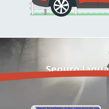
Seguro Jaguar