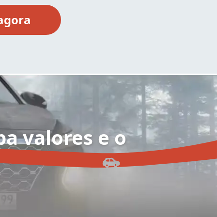
ba valores e o