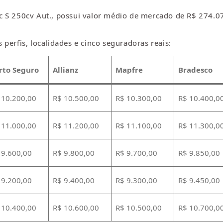
c S 250cv Aut., possui valor médio de mercado de R$ 274.0
perfis, localidades e cinco seguradoras reais:
rto Seguro
Allianz
Mapfre
Bradesco
 10.200,00
R$ 10.500,00
R$ 10.300,00
R$ 10.400,0
 11.000,00
R$ 11.200,00
R$ 11.100,00
R$ 11.300,0
 9.600,00
R$ 9.800,00
R$ 9.700,00
R$ 9.850,00
 9.200,00
R$ 9.400,00
R$ 9.300,00
R$ 9.450,00
 10.400,00
R$ 10.600,00
R$ 10.500,00
R$ 10.700,0