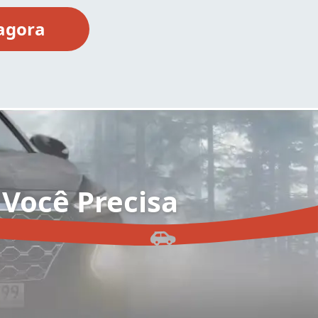
Você Precisa