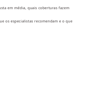
custa em média, quais coberturas fazem
ue os especialistas recomendam e o que