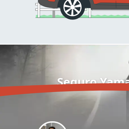
Seguro Yama