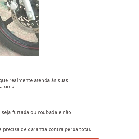
 que realmente atenda às suas
da uma.
 seja furtada ou roubada e não
precisa de garantia contra perda total.