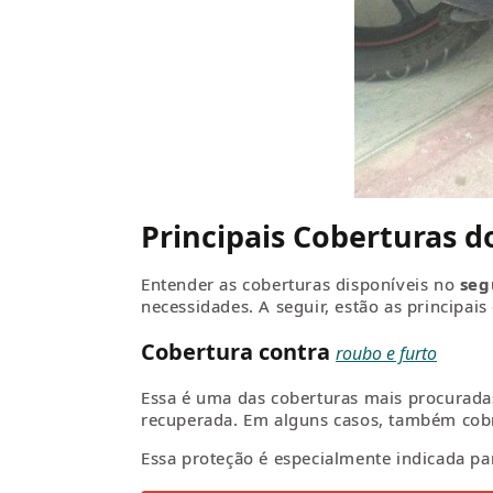
Principais Coberturas 
Entender as coberturas disponíveis no
seg
necessidades. A seguir, estão as principai
Cobertura contra
roubo e furto
Essa é uma das coberturas mais procuradas
recuperada. Em alguns casos, também cobr
Essa proteção é especialmente indicada par