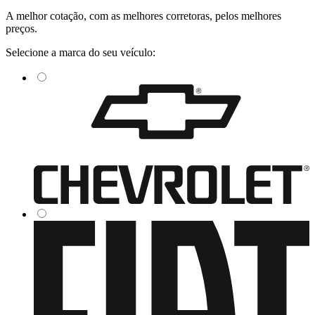
A
melhor cotação
, com as
melhores corretoras
, pelos
melhores
preços
.
Selecione a marca do seu veículo: