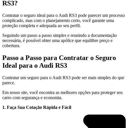
RS3?
Contratar o seguro ideal para o Audi RS3 pode parecer um processo
complicado, mas com o planejamento certo, você garante uma
proteção completa e adequada ao seu perfil.
Seguindo um passo a passo simples e reunindo a documentação
necessária, é possível obter uma apólice que equilibre preço e
cobertura.
Passo a Passo para Contratar o Seguro
Ideal para o Audi RS3
Contratar um seguro para o Audi RS3 pode ser mais simples do que
parece.
Em nosso site, você encontra as melhores opções para proteger seu
carro com segurança e economia.
1. Faça Sua Cotação Rápida e Fácil