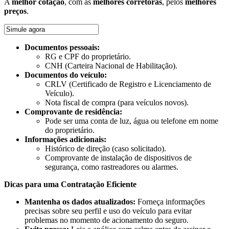
A
melhor cotação
, com as
melhores corretoras
, pelos
melhores
preços
.
Documentos pessoais:
RG e CPF do proprietário.
CNH (Carteira Nacional de Habilitação).
Documentos do veículo:
CRLV (Certificado de Registro e Licenciamento de
Veículo).
Nota fiscal de compra (para veículos novos).
Comprovante de residência:
Pode ser uma conta de luz, água ou telefone em nome
do proprietário.
Informações adicionais:
Histórico de direção (caso solicitado).
Comprovante de instalação de dispositivos de
segurança, como rastreadores ou alarmes.
Dicas para uma Contratação Eficiente
Mantenha os dados atualizados:
Forneça informações
precisas sobre seu perfil e uso do veículo para evitar
problemas no momento de acionamento do seguro.