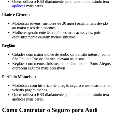
Quem utiliza o RS3 diariamente para trabalho ou estudo terá
apólices
mais caras.
Idade e Gênero:
Motoristas jovens (menores de 30 anos) pagam mais devido
ao maior risco de acidentes.
Mulheres geralmente têm apólices mais acessíveis, pois
estatisticamente causam menos sinistros.
Região:
Cidades com maior índice de roubo ou trânsito intenso, como
São Paulo e Rio de Janeiro, elevam os custos.
Regiões com menos sinistros, como Curitiba ou Porto Alegre,
oferecem seguros mais acessíveis.
Perfil do Motorista:
Motoristas com histórico de direção seguro e uso ocasional do
veículo pagam menos.
Quem utiliza o RS3 diariamente para trabalho ou estudo terá
apólices mais caras.
Como Contratar o Seguro para Audi