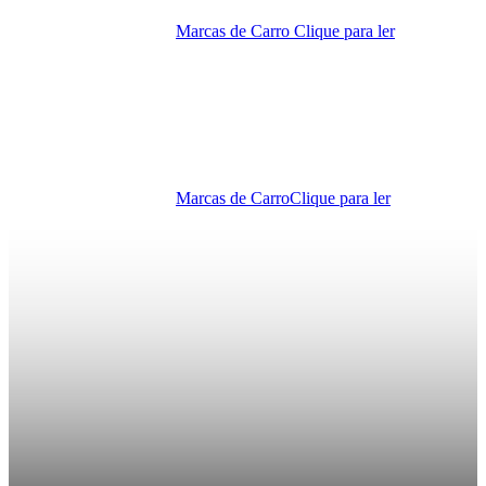
Marcas de Carro
Clique para ler
Marcas de Carro
Clique para ler