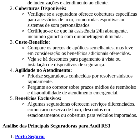
de indenizações e atendimento ao cliente.
Coberturas Disponíveis:
Verifique se a seguradora oferece coberturas específicas
para acessórios de luxo, como rodas esportivas ou
sistemas de som personalizados.
Certifique-se de que há assistência 24h abrangente,
incluindo guincho com quilometragem ilimitada.
Custo-Benefício:
Compare os preços de apólices semelhantes, mas leve
em consideração os benefícios adicionais oferecidos.
Veja se há descontos para pagamento à vista ou
instalação de dispositivos de segurança.
Agilidade no Atendimento:
Priorize seguradoras conhecidas por resolver sinistros
rapidamente.
Pergunte ao corretor sobre prazos médios de reembolso
e disponibilidade de atendimento emergencial.
Benefícios Exclusivos:
Algumas seguradoras oferecem serviços diferenciados,
como carro reserva de luxo, descontos em
estacionamentos ou cobertura para veículos importados.
Análise das Principais Seguradoras para Audi RS3
Porto Seguro: