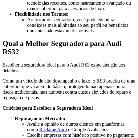
tecnologias recentes, como rastreamento avançado ou
maior cobertura para acessórios de luxo.
Flexibilidade nos Termos:
Ao trocar de seguradora, você pode encontrar
condições mais alinhadas ao seu perfil ou benefícios
que antes não estavam disponíveis.
Qual a Melhor Seguradora para Audi
RS3?
Escolher a seguradora ideal para o Audi RS3 exige atenção aos
detalhes.
Como um veículo de alto desempenho e luxo, o RS3 precisa de uma
cobertura que vá além do básico, protegendo não apenas contra
riscos tradicionais, mas também contra custos elevados de reparo e
reposição de peças.
Critérios para Escolher a Seguradora Ideal
Reputação no Mercado:
Avalie a opinião de outros clientes em plataformas
como
Reclame Aqui
e Google Avaliações.
Escolha empresas com histórico positivo no pagamento