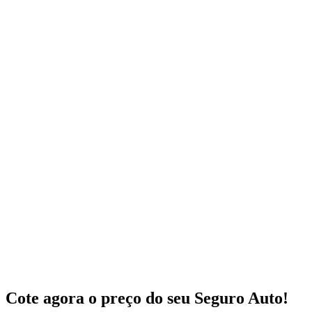
Cote agora o preço do seu Seguro Auto!