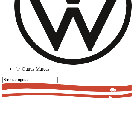
Outras Marcas