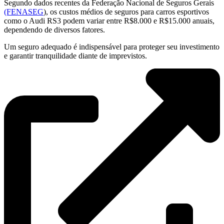
Segundo dados recentes da Federação Nacional de Seguros Gerais
(FENASEG
), os custos médios de seguros para carros esportivos
como o Audi RS3 podem variar entre R$8.000 e R$15.000 anuais,
dependendo de diversos fatores.
Um seguro adequado é indispensável para proteger seu investimento
e garantir tranquilidade diante de imprevistos.