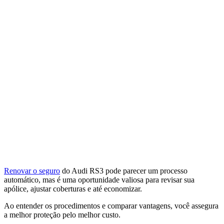
Renovar o seguro
do Audi RS3 pode parecer um processo
automático, mas é uma oportunidade valiosa para revisar sua
apólice, ajustar coberturas e até economizar.
Ao entender os procedimentos e comparar vantagens, você assegura
a melhor proteção pelo melhor custo.