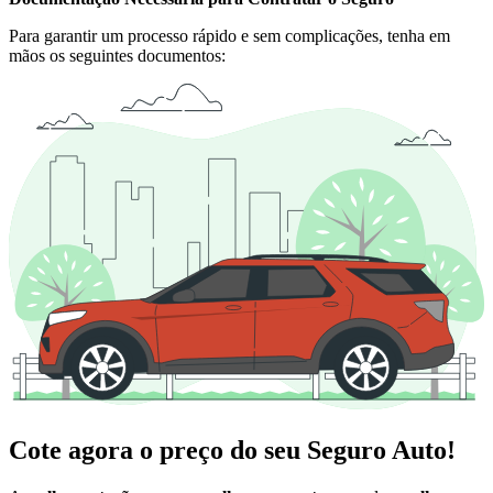
Para garantir um processo rápido e sem complicações, tenha em
mãos os seguintes documentos:
Cote agora o preço do seu Seguro Auto!