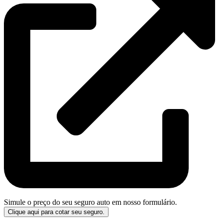
Simule o preço do seu seguro auto em nosso formulário.
Clique aqui para cotar seu seguro.