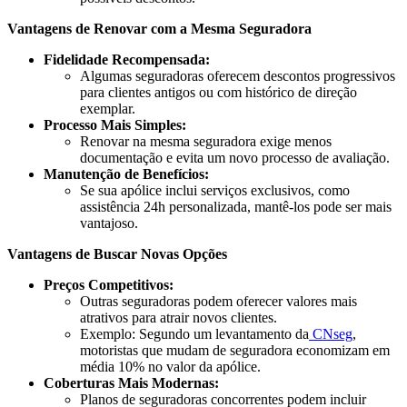
Vantagens de Renovar com a Mesma Seguradora
Fidelidade Recompensada:
Algumas seguradoras oferecem descontos progressivos
para clientes antigos ou com histórico de direção
exemplar.
Processo Mais Simples:
Renovar na mesma seguradora exige menos
documentação e evita um novo processo de avaliação.
Manutenção de Benefícios:
Se sua apólice inclui serviços exclusivos, como
assistência 24h personalizada, mantê-los pode ser mais
vantajoso.
Vantagens de Buscar Novas Opções
Preços Competitivos:
Outras seguradoras podem oferecer valores mais
atrativos para atrair novos clientes.
Exemplo: Segundo um levantamento da
CNseg
,
motoristas que mudam de seguradora economizam em
média 10% no valor da apólice.
Coberturas Mais Modernas:
Planos de seguradoras concorrentes podem incluir