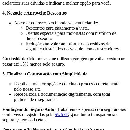
esclarecer suas dúvidas e indicar a melhor opção para você.
4. Negocie e Aproveite Descontos
Ao cotar conosco, você pode se beneficiar de:
Descontos para pagamento à vista.
Ofertas especiais para motoristas com histórico de
direção seguro.
Reduções no valor ao informar dispositivos de
segurança instalados no veículo, como rastreadores.
Curiosidade:
Motoristas que utilizam garagem privativa costumam
pagar até 15% menos pelo seguro.
5. Finalize a Contratação com Simplicidade
Escolha a melhor opção e conclua o processo diretamente
pelo nosso site.
Receba toda a documentação digitalmente, com total
praticidade e segurança.
Vantagem do Seguro Auto:
Trabalhamos apenas com seguradoras
confiáveis e registradas pela
SUSEP
, garantindo transparência e
segurança em cada etapa.
Documentação Necessária para Contratar o Seguro