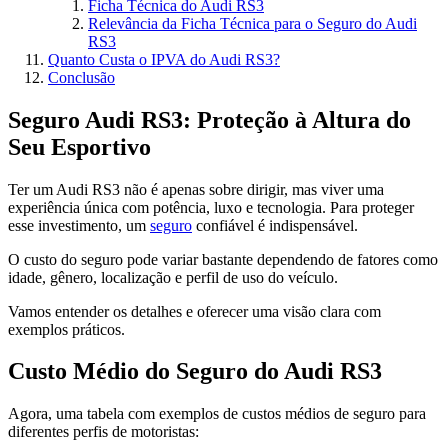
Ficha Técnica do Audi RS3
Relevância da Ficha Técnica para o Seguro do Audi
RS3
Quanto Custa o IPVA do Audi RS3?
Conclusão
Seguro Audi RS3: Proteção à Altura do
Seu Esportivo
Ter um Audi RS3 não é apenas sobre dirigir, mas viver uma
experiência única com potência, luxo e tecnologia. Para proteger
esse investimento, um
seguro
confiável é indispensável.
O custo do seguro pode variar bastante dependendo de fatores como
idade, gênero, localização e perfil de uso do veículo.
Vamos entender os detalhes e oferecer uma visão clara com
exemplos práticos.
Custo Médio do Seguro do Audi RS3
Agora, uma tabela com exemplos de custos médios de seguro para
diferentes perfis de motoristas: