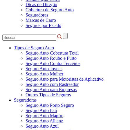
Dicas de Direção
Cobertura de Seguro Auto
Seguradoras
Marcas de Carro
Seguros por Estado
Tipos de Seguro Auto
Seguro Auto Cobertura Total
Seguro Auto Roubo e Furto
Seguro Auto Contra Terceiros
Seguro Auto Jovens
Seguro Auto Mulher
Seguro Auto para Motoristas de Aplicativo
Seguro Auto com Rastreador
Seguro Auto para Empresas
Outros Tipos de Seguros
Seguradoras
Seguro Auto Porto Seguro
Seguro Auto Itaú
Seguro Auto Mapfre
Seguro Auto Allianz
Seguro Auto Azul