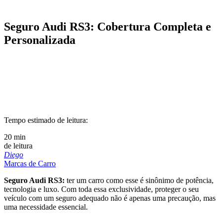
Seguro Audi RS3: Cobertura Completa e
Personalizada
Tempo estimado de leitura:
20 min
de leitura
Diego
Marcas de Carro
Seguro Audi RS3:
ter um carro como esse é sinônimo de potência,
tecnologia e luxo. Com toda essa exclusividade, proteger o seu
veículo com um seguro adequado não é apenas uma precaução, mas
uma necessidade essencial.