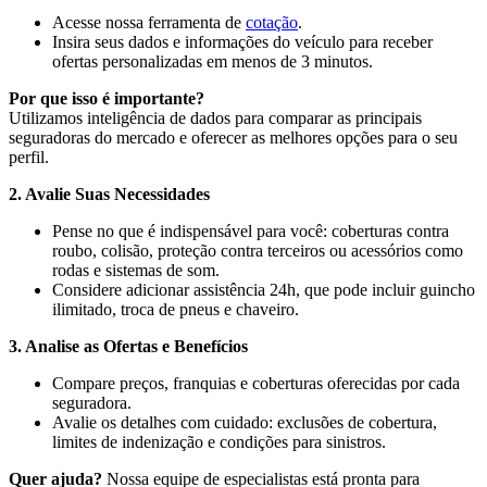
Acesse nossa ferramenta de
cotação
.
Insira seus dados e informações do veículo para receber
ofertas personalizadas em menos de 3 minutos.
Por que isso é importante?
Utilizamos inteligência de dados para comparar as principais
seguradoras do mercado e oferecer as melhores opções para o seu
perfil.
2. Avalie Suas Necessidades
Pense no que é indispensável para você: coberturas contra
roubo, colisão, proteção contra terceiros ou acessórios como
rodas e sistemas de som.
Considere adicionar assistência 24h, que pode incluir guincho
ilimitado, troca de pneus e chaveiro.
3. Analise as Ofertas e Benefícios
Compare preços, franquias e coberturas oferecidas por cada
seguradora.
Avalie os detalhes com cuidado: exclusões de cobertura,
limites de indenização e condições para sinistros.
Quer ajuda?
Nossa equipe de especialistas está pronta para